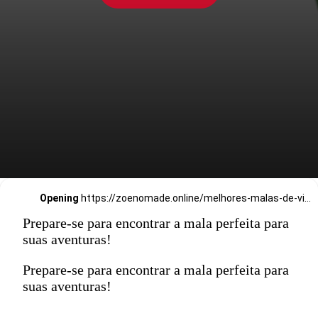
Opening
https://zoenomade.online/melhores-malas-de-viagem-guia-completo-para-2024/
Prepare-se para encontrar a mala perfeita para
suas aventuras!
Prepare-se para encontrar a mala perfeita para
suas aventuras!