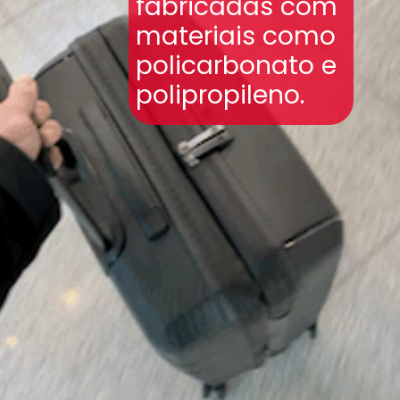
fabricadas com
materiais como
policarbonato e
polipropileno.