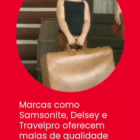
Marcas como
Samsonite, Delsey e
Travelpro oferecem
malas de qualidade