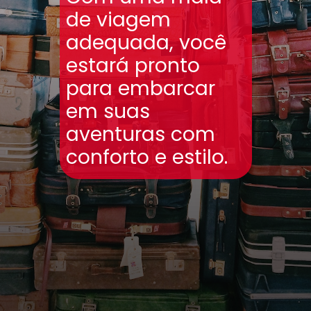
de viagem
adequada, você
estará pronto
para embarcar
em suas
aventuras com
conforto e estilo.