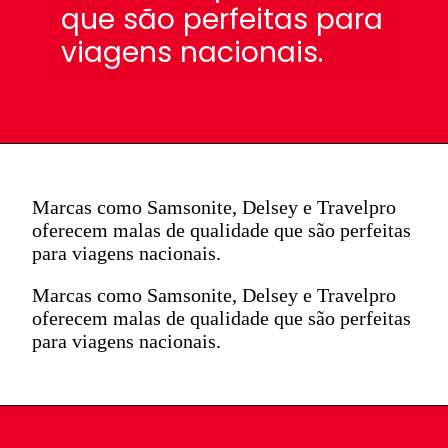
que são perfeitas para
viagens nacionais.
Marcas como Samsonite, Delsey e Travelpro
oferecem malas de qualidade que são perfeitas
para viagens nacionais.
Marcas como Samsonite, Delsey e Travelpro
oferecem malas de qualidade que são perfeitas
para viagens nacionais.