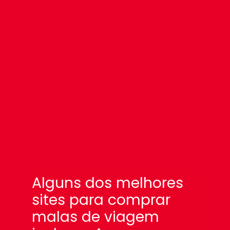
Alguns dos melhores
sites para comprar
malas de viagem