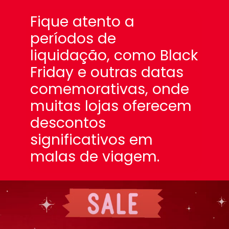
Fique atento a
períodos de
liquidação, como Black
Friday e outras datas
comemorativas, onde
muitas lojas oferecem
descontos
significativos em
malas de viagem.