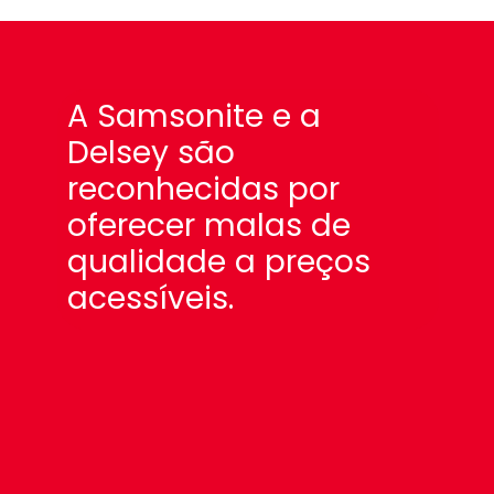
A Samsonite e a
Delsey são
reconhecidas por
oferecer malas de
qualidade a preços
acessíveis.