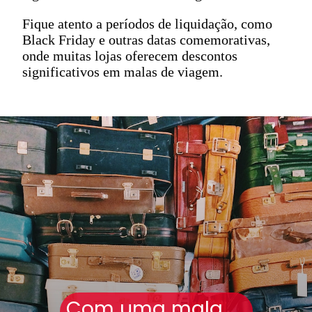
Fique atento a períodos de liquidação, como
Black Friday e outras datas comemorativas,
onde muitas lojas oferecem descontos
significativos em malas de viagem.
Com uma mala