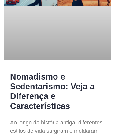
Nomadismo e
Sedentarismo: Veja a
Diferença e
Características
Ao longo da história antiga, diferentes
estilos de vida surgiram e moldaram