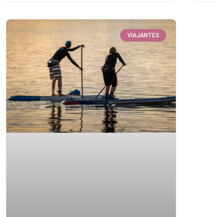
VIAJANTES