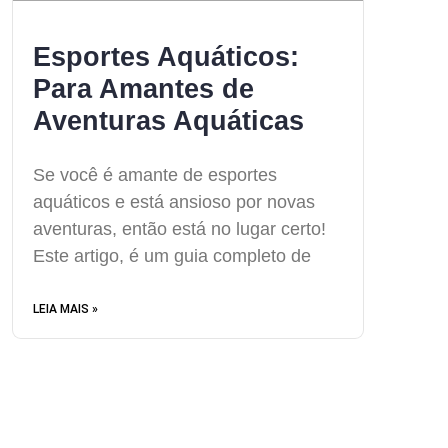
Esportes Aquáticos:
Para Amantes de
Aventuras Aquáticas
Se você é amante de esportes
aquáticos e está ansioso por novas
aventuras, então está no lugar certo!
Este artigo, é um guia completo de
LEIA MAIS »