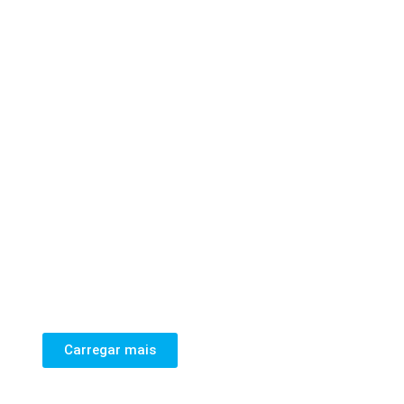
Carregar mais