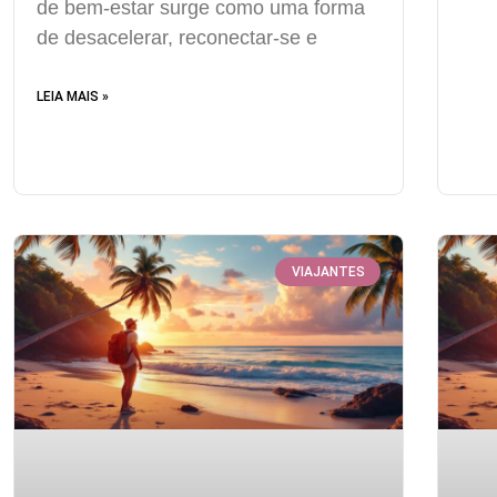
de bem-estar surge como uma forma
de desacelerar, reconectar-se e
LEIA MAIS »
VIAJANTES