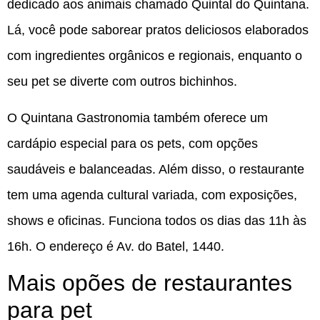
dedicado aos animais chamado Quintal do Quintana.
Lá, você pode saborear pratos deliciosos elaborados
com ingredientes orgânicos e regionais, enquanto o
seu pet se diverte com outros bichinhos.
O Quintana Gastronomia também oferece um
cardápio especial para os pets, com opções
saudáveis e balanceadas. Além disso, o restaurante
tem uma agenda cultural variada, com exposições,
shows e oficinas. Funciona todos os dias das 11h às
16h. O endereço é Av. do Batel, 1440.
Mais opões de restaurantes
para pet