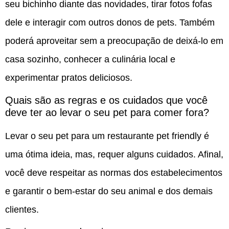
seu bichinho diante das novidades, tirar fotos fofas
dele e interagir com outros donos de pets. Também
poderá aproveitar sem a preocupação de deixá-lo em
casa sozinho, conhecer a culinária local e
experimentar pratos deliciosos.
Quais são as regras e os cuidados que você
deve ter ao levar o seu pet para comer fora?
Levar o seu pet para um restaurante pet friendly é
uma ótima ideia, mas, requer alguns cuidados. Afinal,
você deve respeitar as normas dos estabelecimentos
e garantir o bem-estar do seu animal e dos demais
clientes.