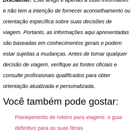
e não tem a intenção de fornecer aconselhamento ou
orientação específica sobre suas decisões de
viagem. Portanto, as informações aqui apresentadas
são baseadas em conhecimentos gerais e podem
estar sujeitas a mudanças. Antes de tomar qualquer
decisão de viagem, verifique as fontes oficiais e
consulte profissionais qualificados para obter
orientação atualizada e personalizada.
Você também pode gostar:
Planejamento de roteiro para viagens: o guia
definitivo para as suas férias