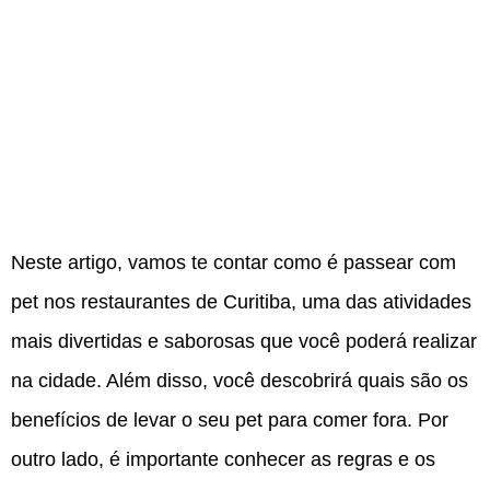
Neste artigo, vamos te contar como é passear com
pet nos restaurantes de Curitiba, uma das atividades
mais divertidas e saborosas que você poderá realizar
na cidade. Além disso, você descobrirá quais são os
benefícios de levar o seu pet para comer fora. Por
outro lado, é importante conhecer as regras e os