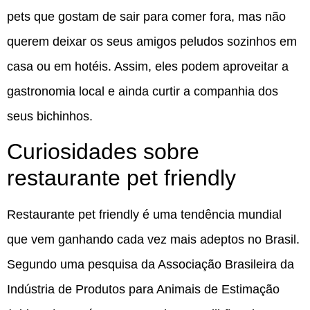
pets que gostam de sair para comer fora, mas não
querem deixar os seus amigos peludos sozinhos em
casa ou em hotéis. Assim, eles podem aproveitar a
gastronomia local e ainda curtir a companhia dos
seus bichinhos.
Curiosidades sobre
restaurante pet friendly
Restaurante pet friendly é uma tendência mundial
que vem ganhando cada vez mais adeptos no Brasil.
Segundo uma pesquisa da Associação Brasileira da
Indústria de Produtos para Animais de Estimação