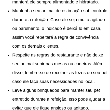
manterá ele sempre alimentado e hidratado.
Mantenha seu animal de estimação sob controle
durante a refeição. Caso ele seja muito agitado
ou barulhento, o indicado é deixá-lo em casa,
assim você repeitará a regra de convivência
com os demais clientes.
Respeite as regras do restaurante e não deixe
seu animal subir nas mesas ou cadeiras. Além
disso, lembre-se de recolher as fezes do seu pet
caso ele faça suas necessidades no local.
Leve alguns brinquedos para manter seu pet
entretido durante a refeição. Isso pode ajudar a
evitar que ele fique ansioso ou agitado.