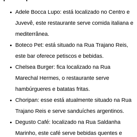
Adele Bocca Lupo: está localizado no Centro e
Juvevê, este restaurante serve comida italiana e
mediterrânea.
Boteco Pet: está situado na Rua Trajano Reis,
este bar oferece petiscos e bebidas.
Chelsea Burger: fica localizado na Rua
Marechal Hermes, o restaurante serve
hambúrgueres e batatas fritas.
Choripan: esse está atualmente situado na Rua
Trajano Reis e serve sanduíches argentinos.
Degusto Café: localizado na Rua Saldanha
Marinho, este café serve bebidas quentes e