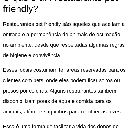
friendly?
Restaurantes pet friendly são aqueles que aceitam a
entrada e a permanência de animais de estimação
no ambiente, desde que respeitadas algumas regras
de higiene e convivência.
Esses locais costumam ter áreas reservadas para os
clientes com pets, onde eles podem ficar soltos ou
presos por coleiras. Alguns restaurantes também
disponibilizam potes de água e comida para os
animais, além de saquinhos para recolher as fezes.
Essa é uma forma de facilitar a vida dos donos de