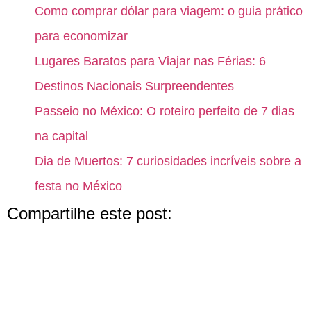
Como comprar dólar para viagem: o guia prático
para economizar
Lugares Baratos para Viajar nas Férias: 6
Destinos Nacionais Surpreendentes
Passeio no México: O roteiro perfeito de 7 dias
na capital
Dia de Muertos: 7 curiosidades incríveis sobre a
festa no México
Compartilhe este post: