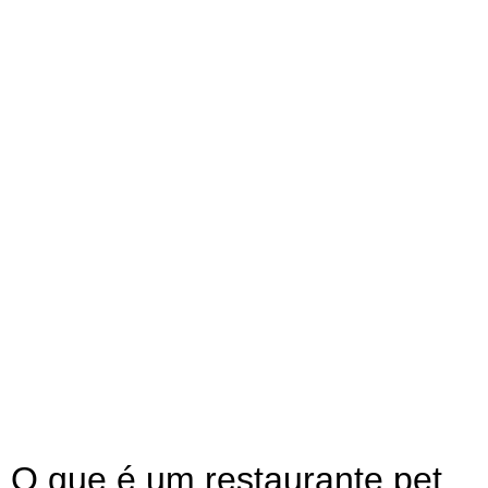
O que é um restaurante pet