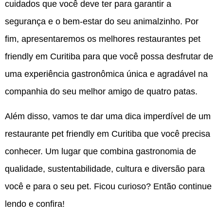
cuidados que você deve ter para garantir a
segurança e o bem-estar do seu animalzinho. Por
fim, apresentaremos os melhores restaurantes pet
friendly em Curitiba para que você possa desfrutar de
uma experiência gastronômica única e agradável na
companhia do seu melhor amigo de quatro patas.
Além disso, vamos te dar uma dica imperdível de um
restaurante pet friendly em Curitiba que você precisa
conhecer. Um lugar que combina gastronomia de
qualidade, sustentabilidade, cultura e diversão para
você e para o seu pet. Ficou curioso? Então continue
lendo e confira!