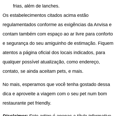
frias, além de lanches.
Os estabelecimentos citados acima estão
regulamentados conforme as exigências da Anvisa e
contam também com espaço ao ar livre para conforto
e segurança do seu amiguinho de estimação. Fiquem
atentos a página oficial dos locais indicados, para
qualquer possível atualização, como endereço,
contato, se ainda aceitam pets, e mais.
No mais, esperamos que você tenha gostado dessa
dica e aproveite a viagem com o seu pet num bom
restaurante pet friendly.
Disclaimer:
Este artigo é apenas a título informativo