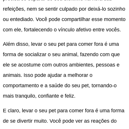
refeições, nem se sentir culpado por deixá-lo sozinho
ou entediado. Você pode compartilhar esse momento
com ele, fortalecendo o vínculo afetivo entre vocês.
Além disso, levar o seu pet para comer fora é uma
forma de socializar o seu animal, fazendo com que
ele se acostume com outros ambientes, pessoas e
animais. Isso pode ajudar a melhorar o
comportamento e a saúde do seu pet, tornando-o
mais tranquilo, confiante e feliz.
E claro, levar o seu pet para comer fora é uma forma
de se divertir muito. Você pode ver as reações do