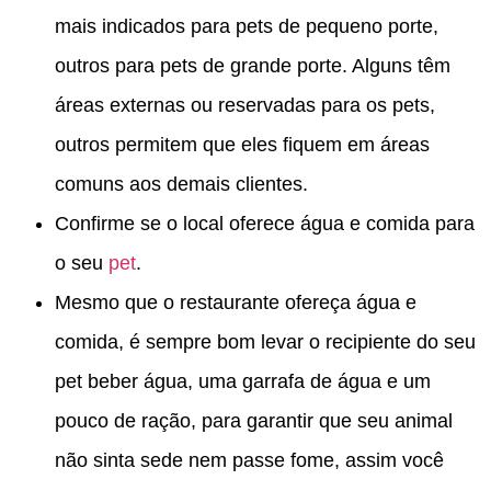
mais indicados para pets de pequeno porte,
outros para pets de grande porte. Alguns têm
áreas externas ou reservadas para os pets,
outros permitem que eles fiquem em áreas
comuns aos demais clientes.
Confirme se o local oferece água e comida para
o seu
pet
.
Mesmo que o restaurante ofereça água e
comida, é sempre bom levar o recipiente do seu
pet beber água, uma garrafa de água e um
pouco de ração, para garantir que seu animal
não sinta sede nem passe fome, assim você