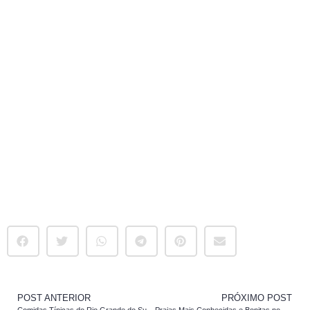
POST ANTERIOR
PRÓXIMO POST