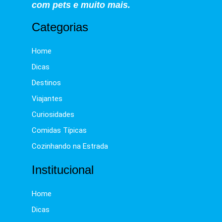
com pets e muito mais.
Categorias
Home
Dicas
Destinos
Viajantes
Curiosidades
Comidas Típicas
Cozinhando na Estrada
Institucional
Home
Dicas