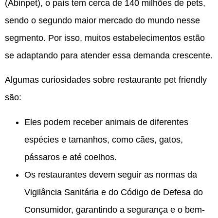
(Abinpet), o país tem cerca de 140 milhões de pets,
sendo o segundo maior mercado do mundo nesse
segmento. Por isso, muitos estabelecimentos estão
se adaptando para atender essa demanda crescente.
Algumas curiosidades sobre restaurante pet friendly
são:
Eles podem receber animais de diferentes
espécies e tamanhos, como cães, gatos,
pássaros e até coelhos.
Os restaurantes devem seguir as normas da
Vigilância Sanitária e do Código de Defesa do
Consumidor, garantindo a segurança e o bem-