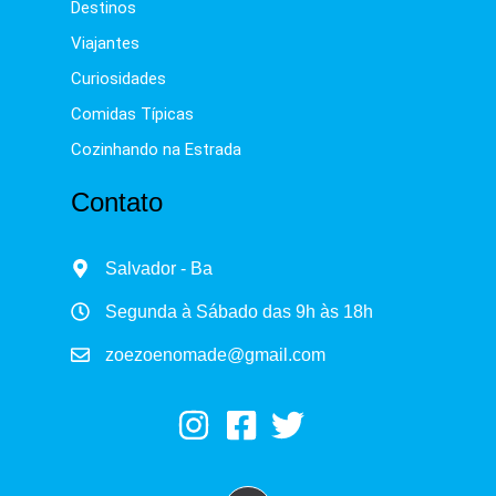
Destinos
Viajantes
Curiosidades
Comidas Típicas
Cozinhando na Estrada
Contato
Salvador - Ba
Segunda à Sábado das 9h às 18h
zoezoenomade@gmail.com