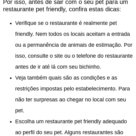
Por isso, antes de sair com o seu pet para um
restaurante pet friendly, confira estas dicas:
Verifique se o restaurante é realmente pet
friendly. Nem todos os locais aceitam a entrada
ou a permanência de animais de estimação. Por
isso, consulte o site ou o telefone do restaurante
antes de ir até lá com seu bichinho.
Veja também quais são as condições e as
restrições impostas pelo estabelecimento. Para
não ter surpresas ao chegar no local com seu
pet.
Escolha um restaurante pet friendly adequado
ao perfil do seu pet. Alguns restaurantes são