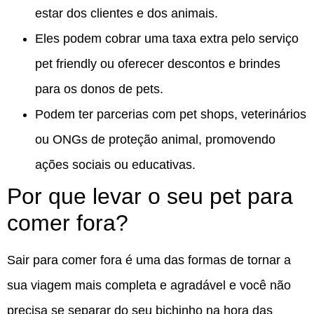
estar dos clientes e dos animais.
Eles podem cobrar uma taxa extra pelo serviço
pet friendly ou oferecer descontos e brindes
para os donos de pets.
Podem ter parcerias com pet shops, veterinários
ou ONGs de proteção animal, promovendo
ações sociais ou educativas.
Por que levar o seu pet para
comer fora?
Sair para comer fora é uma das formas de tornar a
sua viagem mais completa e agradável e você não
precisa se separar do seu bichinho na hora das