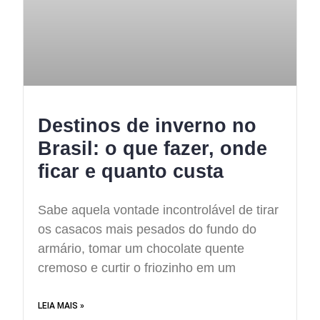
Destinos de inverno no
Brasil: o que fazer, onde
ficar e quanto custa
Sabe aquela vontade incontrolável de tirar
os casacos mais pesados do fundo do
armário, tomar um chocolate quente
cremoso e curtir o friozinho em um
LEIA MAIS »