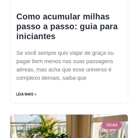
Como acumular milhas
passo a passo: guia para
iniciantes
Se você sempre quis viajar de graça ou
pagar bem menos nas suas passagens
aéreas, mas acha que esse universo é
complexo demais, saiba que
LEIA MAIS »
DICAS