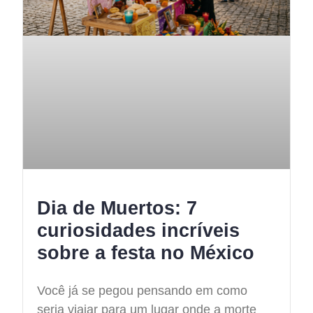
Dia de Muertos: 7
curiosidades incríveis
sobre a festa no México
Você já se pegou pensando em como
seria viajar para um lugar onde a morte