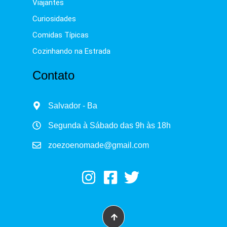
Viajantes
Curiosidades
Comidas Típicas
Cozinhando na Estrada
Contato
Salvador - Ba
Segunda à Sábado das 9h às 18h
zoezoenomade@gmail.com