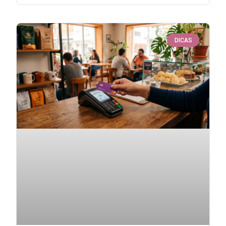
DICAS