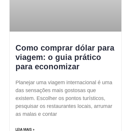
Como comprar dólar para
viagem: o guia prático
para economizar
Planejar uma viagem internacional é uma
das sensações mais gostosas que
existem. Escolher os pontos turísticos,
pesquisar os restaurantes locais, arrumar
as malas e contar
LEIA MAIS »