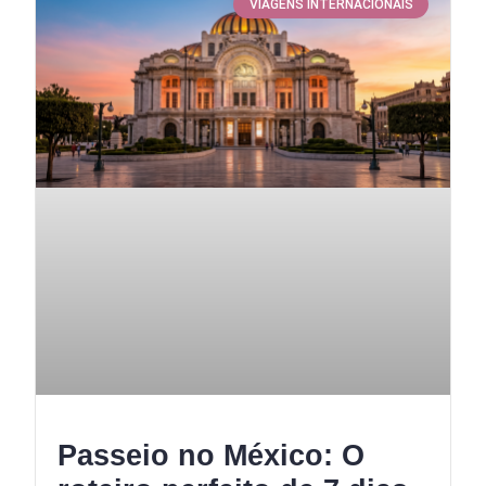
VIAGENS INTERNACIONAIS
Passeio no México: O