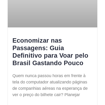
Economizar nas
Passagens: Guia
Definitivo para Voar pelo
Brasil Gastando Pouco
Quem nunca passou horas em frente à
tela do computador atualizando páginas
de companhias aéreas na esperança de
ver o preço do bilhete cair? Planejar