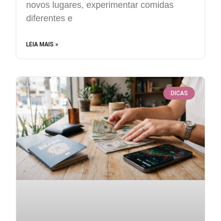
novos lugares, experimentar comidas
diferentes e
LEIA MAIS »
DICAS