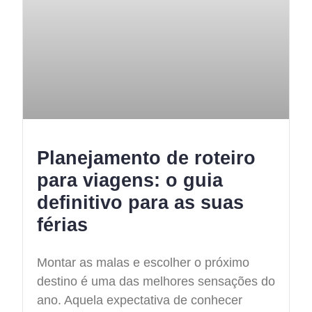
Planejamento de roteiro
para viagens: o guia
definitivo para as suas
férias
Montar as malas e escolher o próximo
destino é uma das melhores sensações do
ano. Aquela expectativa de conhecer