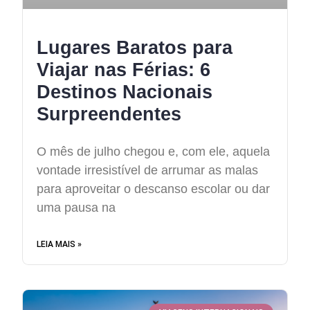
Lugares Baratos para
Viajar nas Férias: 6
Destinos Nacionais
Surpreendentes
O mês de julho chegou e, com ele, aquela
vontade irresistível de arrumar as malas
para aproveitar o descanso escolar ou dar
uma pausa na
LEIA MAIS »