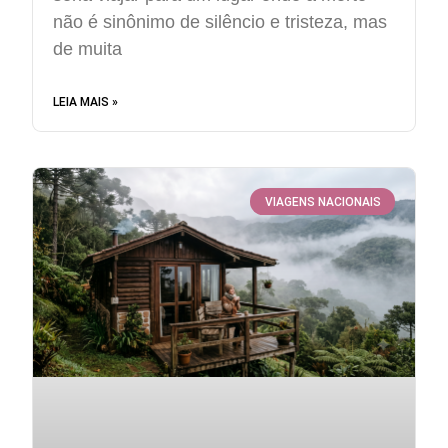
não é sinônimo de silêncio e tristeza, mas
de muita
LEIA MAIS »
VIAGENS NACIONAIS