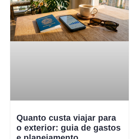
Quanto custa viajar para
o exterior: guia de gastos
e planejamento