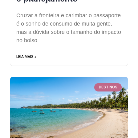
Cruzar a fronteira e carimbar o passaporte
é o sonho de consumo de muita gente,
mas a dúvida sobre o tamanho do impacto
no bolso
LEIA MAIS »
DESTINOS