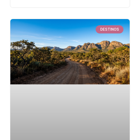
DESTINOS