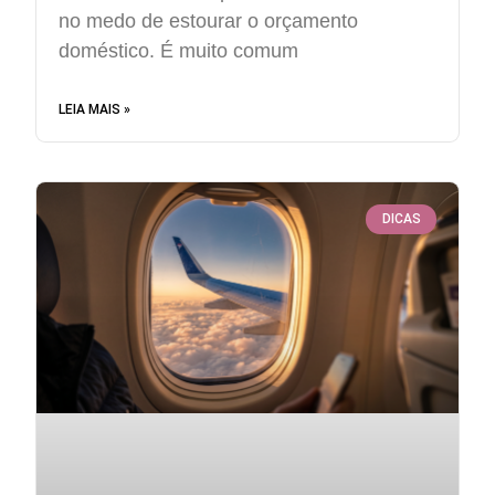
no medo de estourar o orçamento
doméstico. É muito comum
LEIA MAIS »
DICAS