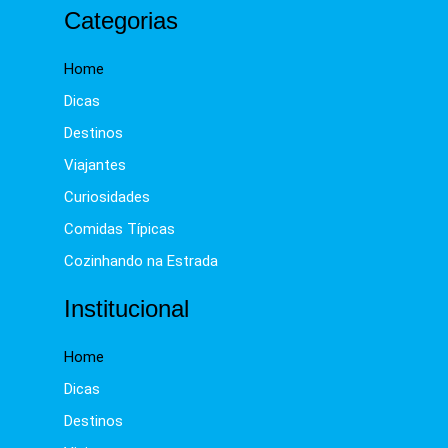
Categorias
Home
Dicas
Destinos
Viajantes
Curiosidades
Comidas Típicas
Cozinhando na Estrada
Institucional
Home
Dicas
Destinos