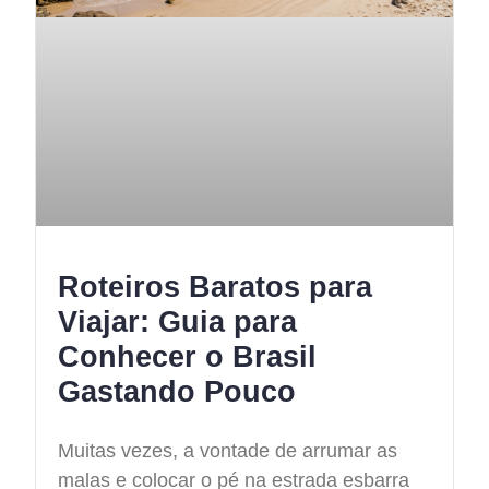
Roteiros Baratos para
Viajar: Guia para
Conhecer o Brasil
Gastando Pouco
Muitas vezes, a vontade de arrumar as
malas e colocar o pé na estrada esbarra