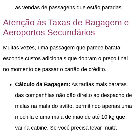
as vendas de passagens que estão paradas.
Atenção às Taxas de Bagagem e
Aeroportos Secundários
Muitas vezes, uma passagem que parece barata
esconde custos adicionais que dobram o preço final
no momento de passar o cartão de crédito.
Cálculo da Bagagem:
As tarifas mais baratas
das companhias não dão direito ao despacho de
malas na mala do avião, permitindo apenas uma
mochila e uma mala de mão de até 10 kg que
vai na cabine. Se você precisa levar muita