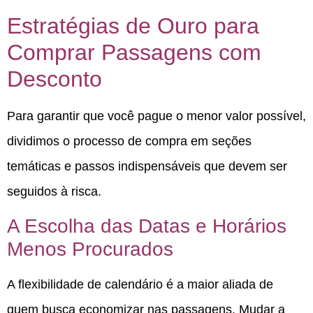
Estratégias de Ouro para
Comprar Passagens com
Desconto
Para garantir que você pague o menor valor possível,
dividimos o processo de compra em seções
temáticas e passos indispensáveis que devem ser
seguidos à risca.
A Escolha das Datas e Horários
Menos Procurados
A flexibilidade de calendário é a maior aliada de
quem busca economizar nas passagens.
Mudar a