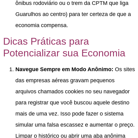
ônibus rodoviário ou o trem da CPTM que liga
Guarulhos ao centro) para ter certeza de que a
economia compensa.
Dicas Práticas para
Potencializar sua Economia
Navegue Sempre em Modo Anônimo:
Os sites
das empresas aéreas gravam pequenos
arquivos chamados cookies no seu navegador
para registrar que você buscou aquele destino
mais de uma vez.
Isso pode fazer o sistema
simular uma falsa escassez e aumentar o preço.
Limpar o histórico ou abrir uma aba anônima