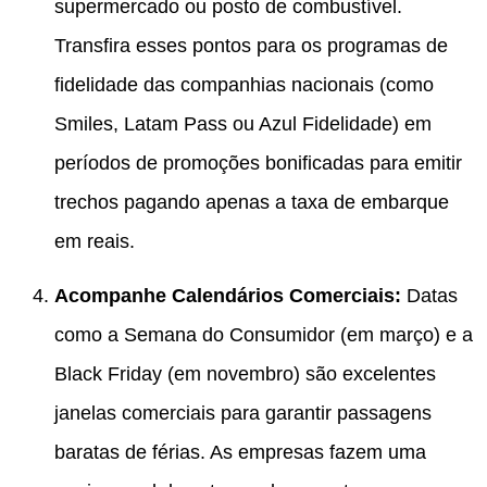
supermercado ou posto de combustível.
Transfira esses pontos para os programas de
fidelidade das companhias nacionais (como
Smiles, Latam Pass ou Azul Fidelidade) em
períodos de promoções bonificadas para emitir
trechos pagando apenas a taxa de embarque
em reais.
Acompanhe Calendários Comerciais:
Datas
como a Semana do Consumidor (em março) e a
Black Friday (em novembro) são excelentes
janelas comerciais para garantir passagens
baratas de férias.
As empresas fazem uma