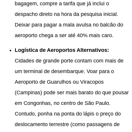
bagagem, compre a tarifa que já inclui o
despacho direto na hora da pesquisa inicial.
Deixar para pagar a mala avulsa no balcão do
aeroporto chega a ser até 40% mais caro.
Logística de Aeroportos Alternativos:
Cidades de grande porte contam com mais de
um terminal de desembarque.
Voar para o
Aeroporto de Guarulhos ou Viracopos
(Campinas) pode ser mais barato do que pousar
em Congonhas, no centro de São Paulo.
Contudo, ponha na ponta do lápis o preço do
deslocamento terrestre (como passagens de