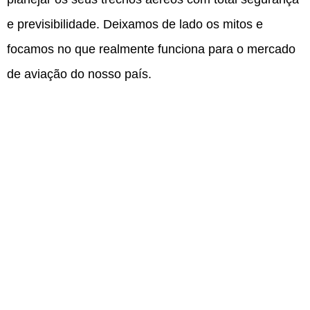
e previsibilidade. Deixamos de lado os mitos e
focamos no que realmente funciona para o mercado
de aviação do nosso país.