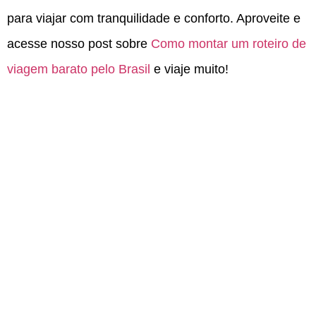
para viajar com tranquilidade e conforto. Aproveite e
acesse nosso post sobre
Como montar um roteiro de
viagem barato pelo Brasil
e viaje muito!