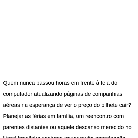
Quem nunca passou horas em frente à tela do
computador atualizando páginas de companhias
aéreas na esperança de ver o preço do bilhete cair?
Planejar as férias em família, um reencontro com
parentes distantes ou aquele descanso merecido no