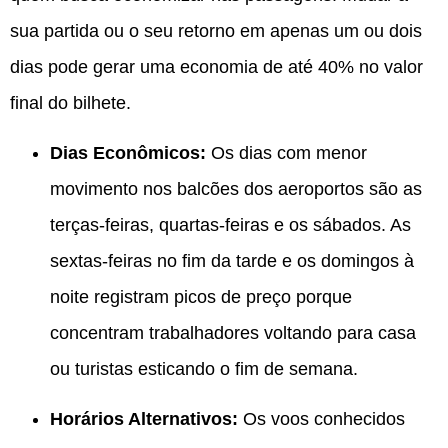
sua partida ou o seu retorno em apenas um ou dois
dias pode gerar uma economia de até 40% no valor
final do bilhete.
Dias Econômicos:
Os dias com menor
movimento nos balcões dos aeroportos são as
terças-feiras, quartas-feiras e os sábados.
As
sextas-feiras no fim da tarde e os domingos à
noite registram picos de preço porque
concentram trabalhadores voltando para casa
ou turistas esticando o fim de semana.
Horários Alternativos:
Os voos conhecidos