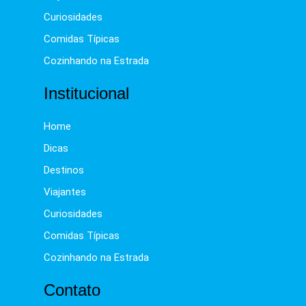
Curiosidades
Comidas Típicas
Cozinhando na Estrada
Institucional
Home
Dicas
Destinos
Viajantes
Curiosidades
Comidas Típicas
Cozinhando na Estrada
Contato