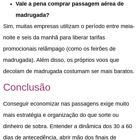
Vale a pena comprar passagem aérea de
madrugada?
Sim, muitas empresas utilizam o período entre meia-
noite e seis da manhã para liberar tarifas
promocionais relâmpago (como os feirões de
madrugada).
Além disso, os próprios voos que
decolam de madrugada costumam ser mais baratos.
Conclusão
Conseguir economizar nas passagens exige muito
mais estratégia e organização do que sorte ou
dinheiro de sobra.
Entender a dinâmica dos 30 a 60
dias de antecedência, abrir mão dos finais de