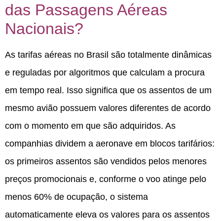
das Passagens Aéreas
Nacionais?
As tarifas aéreas no Brasil são totalmente dinâmicas
e reguladas por algoritmos que calculam a procura
em tempo real.
Isso significa que os assentos de um
mesmo avião possuem valores diferentes de acordo
com o momento em que são adquiridos.
As
companhias dividem a aeronave em blocos tarifários:
os primeiros assentos são vendidos pelos menores
preços promocionais e, conforme o voo atinge pelo
menos 60% de ocupação, o sistema
automaticamente eleva os valores para os assentos