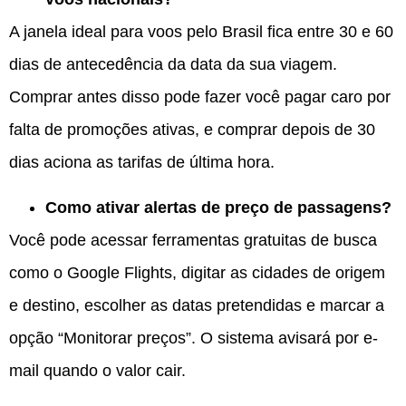
A janela ideal para voos pelo Brasil fica entre 30 e 60
dias de antecedência da data da sua viagem.
Comprar antes disso pode fazer você pagar caro por
falta de promoções ativas, e comprar depois de 30
dias aciona as tarifas de última hora.
Como ativar alertas de preço de passagens?
Você pode acessar ferramentas gratuitas de busca
como o Google Flights, digitar as cidades de origem
e destino, escolher as datas pretendidas e marcar a
opção “Monitorar preços”.
O sistema avisará por e-
mail quando o valor cair.