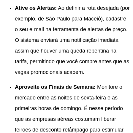
Ative os Alertas:
Ao definir a rota desejada (por
exemplo, de São Paulo para Maceió),
cadastre
o seu e-mail na ferramenta de alertas de preço.
O sistema enviará uma notificação imediata
assim que houver uma queda repentina na
tarifa, permitindo que você compre antes que as
vagas promocionais acabem.
Aproveite os Finais de Semana:
Monitore o
mercado entre as noites de sexta-feira e as
primeiras horas de domingo.
É nesse período
que as empresas aéreas costumam liberar
feirões de desconto relâmpago para estimular