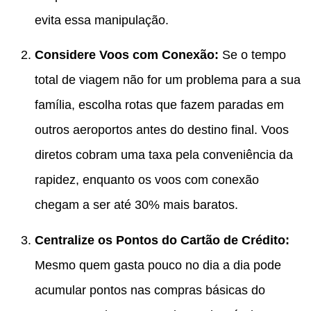
evita essa manipulação.
Considere Voos com Conexão:
Se o tempo
total de viagem não for um problema para a sua
família, escolha rotas que fazem paradas em
outros aeroportos antes do destino final.
Voos
diretos cobram uma taxa pela conveniência da
rapidez, enquanto os voos com conexão
chegam a ser até 30% mais baratos.
Centralize os Pontos do Cartão de Crédito:
Mesmo quem gasta pouco no dia a dia pode
acumular pontos nas compras básicas do