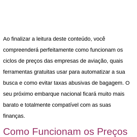
Ao finalizar a leitura deste conteúdo, você
compreenderá perfeitamente como funcionam os
ciclos de preços das empresas de aviação, quais
ferramentas gratuitas usar para automatizar a sua
busca e como evitar taxas abusivas de bagagem. O
seu próximo embarque nacional ficará muito mais
barato e totalmente compatível com as suas
finanças.
Como Funcionam os Preços