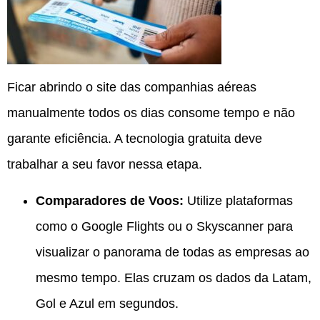
Ficar abrindo o site das companhias aéreas
manualmente todos os dias consome tempo e não
garante eficiência. A tecnologia gratuita deve
trabalhar a seu favor nessa etapa.
Comparadores de Voos:
Utilize plataformas
como o Google Flights ou o Skyscanner para
visualizar o panorama de todas as empresas ao
mesmo tempo.
Elas cruzam os dados da Latam,
Gol e Azul em segundos.