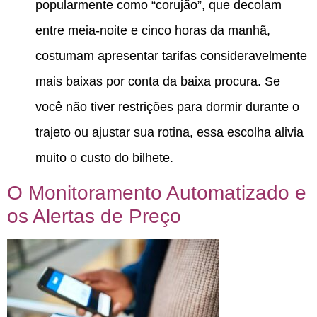
popularmente como “corujão”, que decolam
entre meia-noite e cinco horas da manhã,
costumam apresentar tarifas consideravelmente
mais baixas por conta da baixa procura.
Se
você não tiver restrições para dormir durante o
trajeto ou ajustar sua rotina, essa escolha alivia
muito o custo do bilhete.
O Monitoramento Automatizado e
os Alertas de Preço