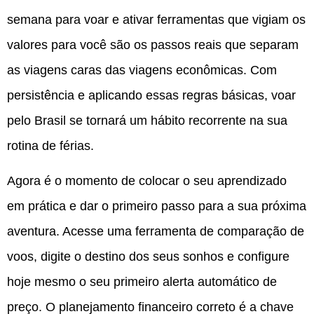
semana para voar e ativar ferramentas que vigiam os
valores para você são os passos reais que separam
as viagens caras das viagens econômicas.
Com
persistência e aplicando essas regras básicas, voar
pelo Brasil se tornará um hábito recorrente na sua
rotina de férias.
Agora é o momento de colocar o seu aprendizado
em prática e dar o primeiro passo para a sua próxima
aventura. Acesse uma ferramenta de comparação de
voos, digite o destino dos seus sonhos e configure
hoje mesmo o seu primeiro alerta automático de
preço. O planejamento financeiro correto é a chave