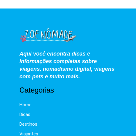
Aqui você encontra dicas e
informações completas sobre
viagens, nomadismo digital, viagens
com pets e muito mais.
Categorias
Home
Dicas
Destinos
Viajantes