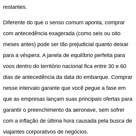
restantes.
Diferente do que o senso comum aponta, comprar
com antecedência exagerada (como seis ou oito
meses antes) pode ser tão prejudicial quanto deixar
para a véspera.
A janela de equilíbrio perfeita para
voos dentro do território nacional fica entre 30 e 60
dias de antecedência da data do embarque.
Comprar
nesse intervalo garante que você pegue a fase em
que as empresas lançam suas principais ofertas para
garantir o preenchimento da aeronave, sem sofrer
com a inflação de última hora causada pela busca de
viajantes corporativos de negócios.