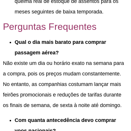
queima real de estoque de assentos para os
meses seguintes de baixa temporada.
Perguntas Frequentes
Qual o dia mais barato para comprar
passagem aérea?
Não existe um dia ou horário exato na semana para
a compra, pois os preços mudam constantemente.
No entanto, as companhias costumam lançar mais
feirões promocionais e reduções de tarifas durante
os finais de semana, de sexta à noite até domingo.
Com quanta antecedência devo comprar
voos nacionais?