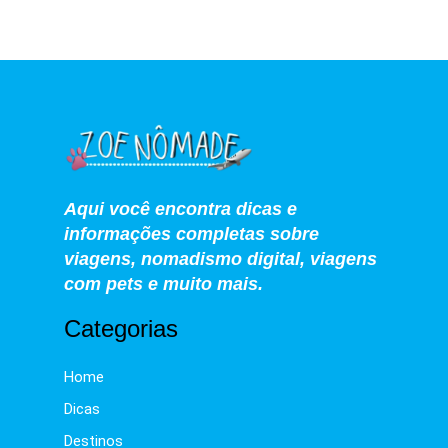
Aqui você encontra dicas e
informações completas sobre
viagens, nomadismo digital, viagens
com pets e muito mais.
Categorias
Home
Dicas
Destinos