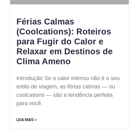
Férias Calmas
(Coolcations): Roteiros
para Fugir do Calor e
Relaxar em Destinos de
Clima Ameno
Introdução Se o calor intenso não é o seu
estilo de viagem, as férias calmas — ou
coolcations — são a tendência perfeita
para você.
LEIA MAIS »