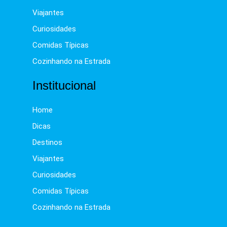
Viajantes
Curiosidades
Comidas Típicas
Cozinhando na Estrada
Institucional
Home
Dicas
Destinos
Viajantes
Curiosidades
Comidas Típicas
Cozinhando na Estrada