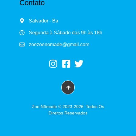
Contato
Salvador - Ba
Segunda à Sábado das 9h às 18h
zoezoenomade@gmail.com
Zoe Nômade © 2023-2026. Todos Os
Direitos Reservados