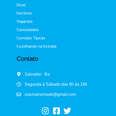
Dicas
Destinos
Viajantes
Curiosidades
Comidas Típicas
Cozinhando na Estrada
Contato
Salvador - Ba
Segunda à Sábado das 9h às 18h
zoezoenomade@gmail.com