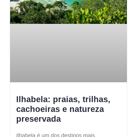
Ilhabela: praias, trilhas,
cachoeiras e natureza
preservada
Ilhabela é um dos destinos mais