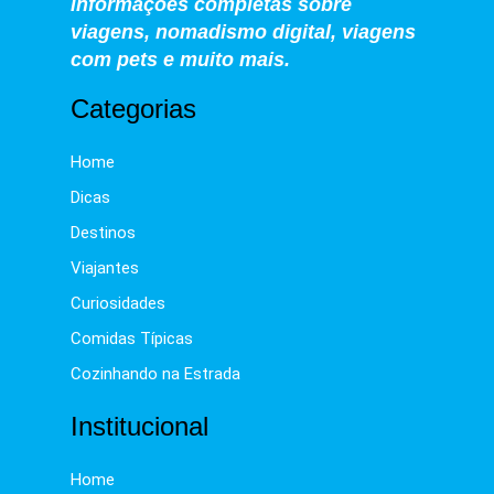
informações completas sobre
viagens, nomadismo digital, viagens
com pets e muito mais.
Categorias
Home
Dicas
Destinos
Viajantes
Curiosidades
Comidas Típicas
Cozinhando na Estrada
Institucional
Home