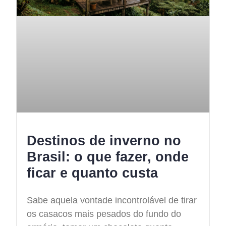
Destinos de inverno no
Brasil: o que fazer, onde
ficar e quanto custa
Sabe aquela vontade incontrolável de tirar
os casacos mais pesados do fundo do