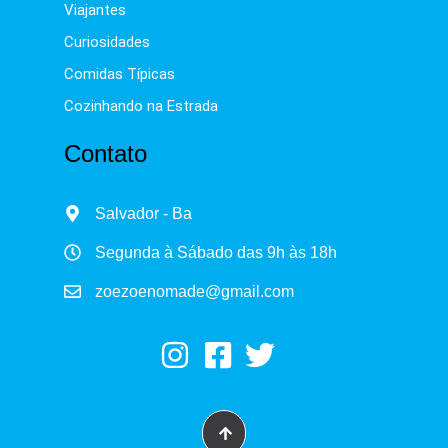
Viajantes
Curiosidades
Comidas Típicas
Cozinhando na Estrada
Contato
Salvador - Ba
Segunda à Sábado das 9h às 18h
zoezoenomade@gmail.com