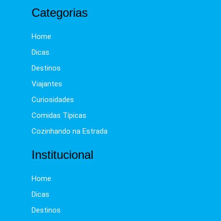
Categorias
Home
Dicas
Destinos
Viajantes
Curiosidades
Comidas Típicas
Cozinhando na Estrada
Institucional
Home
Dicas
Destinos