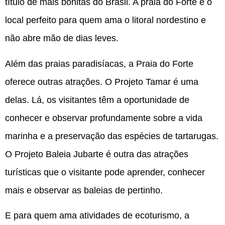
título de mais bonitas do Brasil. A praia do Forte é o
local perfeito para quem ama o litoral nordestino e
não abre mão de dias leves.
Além das praias paradisíacas, a Praia do Forte
oferece outras atrações. O Projeto Tamar é uma
delas. Lá, os visitantes têm a oportunidade de
conhecer e observar profundamente sobre a vida
marinha e a preservação das espécies de tartarugas.
O Projeto Baleia Jubarte é outra das atrações
turísticas que o visitante pode aprender, conhecer
mais e observar as baleias de pertinho.
E para quem ama atividades de ecoturismo, a