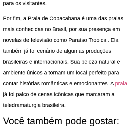
para os visitantes.
Por fim, a Praia de Copacabana é uma das praias
mais conhecidas no Brasil, por sua presença em
novelas de televisão como Paraíso Tropical. Ela
também já foi cenário de algumas produções
brasileiras e internacionais. Sua beleza natural e
ambiente únicos a tornam um local perfeito para
contar histórias românticas e emocionantes. A
praia
já foi palco de cenas icônicas que marcaram a
teledramaturgia brasileira.
Você também pode gostar: