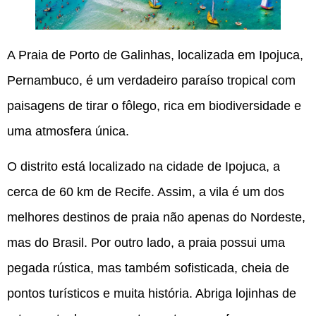
A Praia de Porto de Galinhas, localizada em Ipojuca,
Pernambuco, é um verdadeiro paraíso tropical com
paisagens de tirar o fôlego, rica em biodiversidade e
uma atmosfera única.
O distrito está localizado na cidade de Ipojuca, a
cerca de 60 km de Recife. Assim, a vila é um dos
melhores destinos de praia não apenas do Nordeste,
mas do Brasil. Por outro lado, a praia possui uma
pegada rústica, mas também sofisticada, cheia de
pontos turísticos e muita história. Abriga lojinhas de