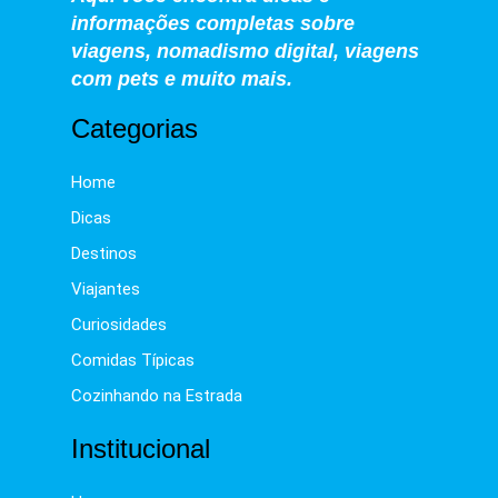
informações completas sobre
viagens, nomadismo digital, viagens
com pets e muito mais.
Categorias
Home
Dicas
Destinos
Viajantes
Curiosidades
Comidas Típicas
Cozinhando na Estrada
Institucional