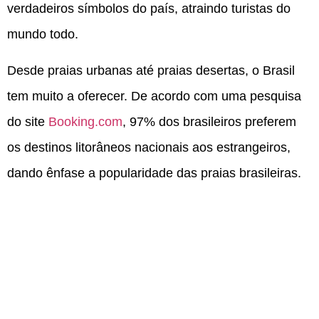
verdadeiros símbolos do país, atraindo turistas do
mundo todo.
Desde praias urbanas até praias desertas, o Brasil
tem muito a oferecer. De acordo com uma pesquisa
do site
Booking.com
, 97% dos brasileiros preferem
os destinos litorâneos nacionais aos estrangeiros,
dando ênfase a popularidade das praias brasileiras.