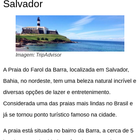
Salvador
Imagem: TripAdvisor
A Praia do Farol da Barra, localizada em Salvador,
Bahia, no nordeste, tem uma beleza natural incrível e
diversas opções de lazer e entretenimento.
Considerada uma das praias mais lindas no Brasil e
já se tornou ponto turístico famoso na cidade.
A praia está situada no bairro da Barra, a cerca de 5