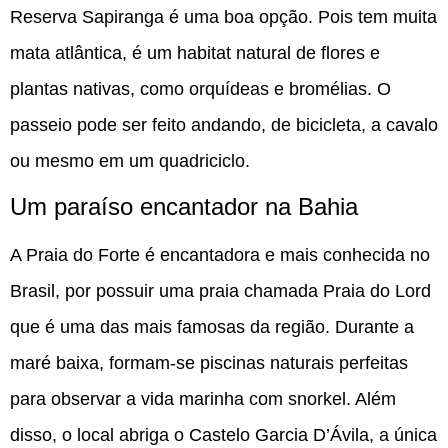
Reserva Sapiranga é uma boa opção. Pois tem muita
mata atlântica, é um habitat natural de flores e
plantas nativas, como orquídeas e bromélias. O
passeio pode ser feito andando, de bicicleta, a cavalo
ou mesmo em um quadriciclo.
Um paraíso encantador na Bahia
A Praia do Forte é encantadora e mais conhecida no
Brasil, por possuir uma praia chamada Praia do Lord
que é uma das mais famosas da região.
Durante a
maré baixa, formam-se piscinas naturais perfeitas
para observar a vida marinha com snorkel. Além
disso, o local abriga o Castelo Garcia D’Ávila, a única