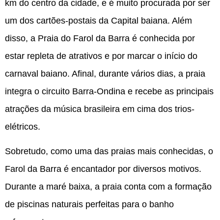
km do centro da cidade, e é muito procurada por ser
um dos cartões-postais da Capital baiana. Além
disso, a Praia do Farol da Barra é conhecida por
estar repleta de atrativos e por marcar o início do
carnaval baiano. Afinal, durante vários dias, a praia
integra o circuito Barra-Ondina e recebe as principais
atrações da música brasileira em cima dos trios-
elétricos.
Sobretudo, como uma das praias mais conhecidas, o
Farol da Barra é encantador por diversos motivos.
Durante a maré baixa, a praia conta com a formação
de piscinas naturais perfeitas para o banho