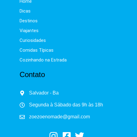
Home
Dicas
Destinos
Viajantes
Curiosidades
Comidas Típicas
Cozinhando na Estrada
Contato
Salvador - Ba
Segunda à Sábado das 9h às 18h
zoezoenomade@gmail.com