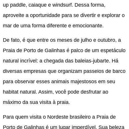
up paddle, caiaque e windsurf. Dessa forma,
aproveite a oportunidade para se divertir e explorar o
mar de uma forma diferente e emocionante.
De fato, é que entre os meses de julho e outubro, a
Praia de Porto de Galinhas é palco de um espetáculo
natural incrível: a chegada das baleias-jubarte. Há
diversas empresas que organizam passeios de barco
para observar esses animais majestosos em seu
habitat natural. Assim, você pode desfrutar ao
máximo da sua visita à praia.
Para quem visita o Nordeste brasileiro a Praia de
Porto de Galinhas é um lugar imperdível. Sua beleza