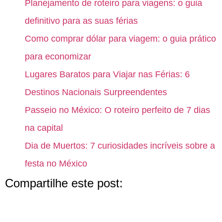
Planejamento de roteiro para viagens: o guia
definitivo para as suas férias
Como comprar dólar para viagem: o guia prático
para economizar
Lugares Baratos para Viajar nas Férias: 6
Destinos Nacionais Surpreendentes
Passeio no México: O roteiro perfeito de 7 dias
na capital
Dia de Muertos: 7 curiosidades incríveis sobre a
festa no México
Compartilhe este post: