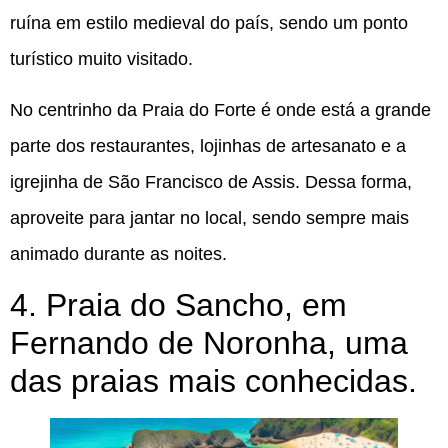
ruína em estilo medieval do país, sendo um ponto
turístico muito visitado.
No centrinho da Praia do Forte é onde está a grande
parte dos restaurantes, lojinhas de artesanato e a
igrejinha de São Francisco de Assis. Dessa forma,
aproveite para jantar no local, sendo sempre mais
animado durante as noites.
4. Praia do Sancho, em
Fernando de Noronha, uma
das praias mais conhecidas.