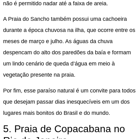
não é permitido nadar até a faixa de areia.
A Praia do Sancho também possui uma cachoeira
durante a época chuvosa na ilha, que ocorre entre os
meses de março e julho. As águas da chuva
despencam do alto dos paredões da baía e formam
um lindo cenário de queda d’água em meio à
vegetação presente na praia.
Por fim, esse paraíso natural é um convite para todos
que desejam passar dias inesquecíveis em um dos
lugares mais bonitos do Brasil e do mundo.
5. Praia de Copacabana no