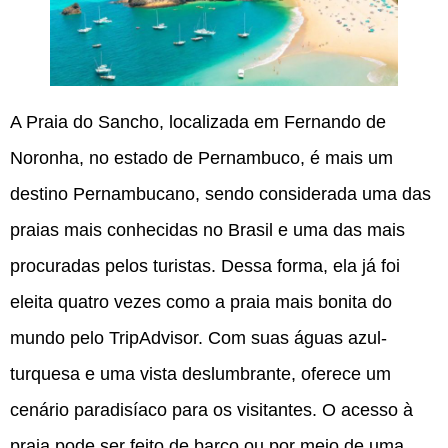
A Praia do Sancho, localizada em Fernando de
Noronha, no estado de Pernambuco, é mais um
destino Pernambucano, sendo considerada uma das
praias mais conhecidas no Brasil e uma das mais
procuradas pelos turistas. Dessa forma, ela já foi
eleita quatro vezes como a praia mais bonita do
mundo pelo TripAdvisor. Com suas águas azul-
turquesa e uma vista deslumbrante, oferece um
cenário paradisíaco para os visitantes. O acesso à
praia pode ser feito de barco ou por meio de uma