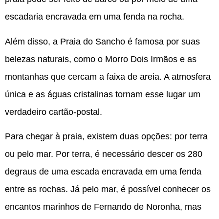
escadaria encravada em uma fenda na rocha.
Além disso, a Praia do Sancho é famosa por suas
belezas naturais, como o Morro Dois Irmãos e as
montanhas que cercam a faixa de areia.
A atmosfera
única e as águas cristalinas tornam esse lugar um
verdadeiro cartão-postal.
Para chegar à praia, existem duas opções: por terra
ou pelo mar. Por terra, é necessário descer os 280
degraus de uma escada encravada em uma fenda
entre as rochas. Já pelo mar, é possível conhecer os
encantos marinhos de Fernando de Noronha, mas