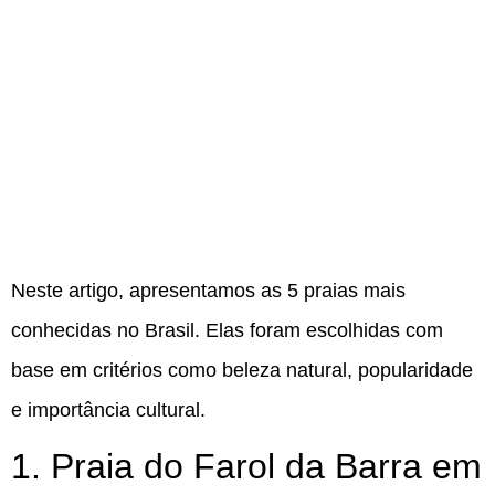
Neste artigo, apresentamos as 5 praias mais
conhecidas no Brasil. Elas foram escolhidas com
base em critérios como beleza natural, popularidade
e importância cultural.
1. Praia do Farol da Barra em