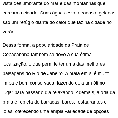
vista deslumbrante do mar e das montanhas que
cercam a cidade. Suas águas esverdeadas e geladas
são um refúgio diante do calor que faz na cidade no
verão.
Dessa forma, a popularidade da Praia de
Copacabana também se deve à sua ótima
localização, o que permite ter uma das melhores
paisagens do Rio de Janeiro. A praia em si é muito
limpa e bem conservada, fazendo dela um ótimo
lugar para passar o dia relaxando. Ademais, a orla da
praia é repleta de barracas, bares, restaurantes e
lojas, oferecendo uma ampla variedade de opções