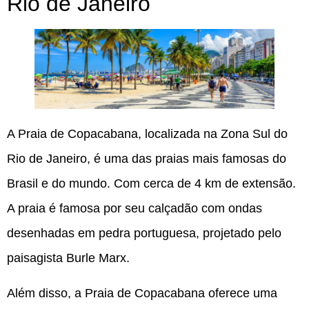
Rio de Janeiro
A Praia de Copacabana, localizada na Zona Sul do
Rio de Janeiro, é uma das praias mais famosas do
Brasil e do mundo. Com cerca de 4 km de extensão.
A praia é famosa por seu calçadão com ondas
desenhadas em pedra portuguesa, projetado pelo
paisagista Burle Marx.
Além disso, a Praia de Copacabana oferece uma