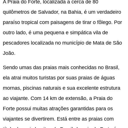
A Praia do Forte, localizada a cerca de 80
quilômetros de Salvador, na Bahia, é um verdadeiro
paraíso tropical com paisagens de tirar o fôlego. Por
outro lado, é uma pequena e simpática vila de
pescadores localizada no município de Mata de São
João.
Sendo umas das praias mais conhecidas no Brasil,
ela atrai muitos turistas por suas praias de águas
mornas, piscinas naturais e sua excelente estrutura
ao viajante. Com 14 km de extensão, a Praia do
Forte possui muitas atrações garantidas para os
viajantes se divertirem. Está entre as praias com