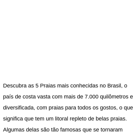
Descubra as 5 Praias mais conhecidas no Brasil, o
país de costa vasta com mais de 7.000 quilômetros e
diversificada, com praias para todos os gostos, o que
significa que tem um litoral repleto de belas praias.
Algumas delas são tão famosas que se tornaram