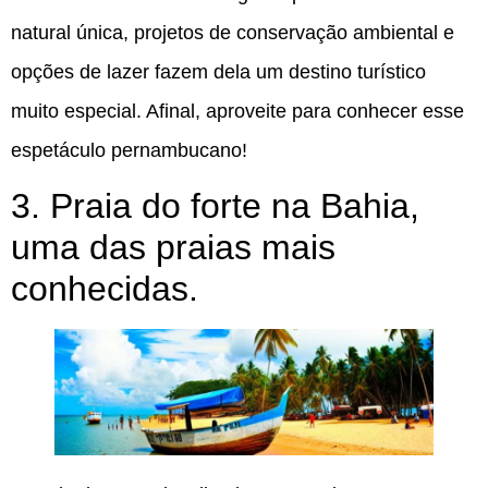
natural única, projetos de conservação ambiental e
opções de lazer fazem dela um destino turístico
muito especial. Afinal, aproveite para conhecer esse
espetáculo pernambucano!
3. Praia do forte na Bahia,
uma das praias mais
conhecidas.