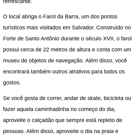
refrescante.
O local abriga o Farol da Barra, um dos pontos
turísticos mais visitados em Salvador. Construído no
Forte de Santo Antônio durante o século XVII, o farol
possui cerca de 22 metros de altura e conta com um
museu de objetos de navegação. Além disso, você
encontrará também outros atrativos para todos os
gostos.
Se você gosta de correr, andar de skate, bicicleta ou
fazer aquela caminhadinha no começo do dia,
aproveite o calçadão que sempre está repleto de
pessoas. Além disso, aproveite o dia na praia e