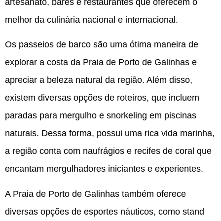
artesanato, bares e restaurantes que oferecem o
melhor da culinária nacional e internacional.
Os passeios de barco são uma ótima maneira de
explorar a costa da Praia de Porto de Galinhas e
apreciar a beleza natural da região. Além disso,
existem diversas opções de roteiros, que incluem
paradas para mergulho e snorkeling em piscinas
naturais. Dessa forma, possui uma rica vida marinha,
a região conta com naufrágios e recifes de coral que
encantam mergulhadores iniciantes e experientes.
A Praia de Porto de Galinhas também oferece
diversas opções de esportes náuticos, como stand