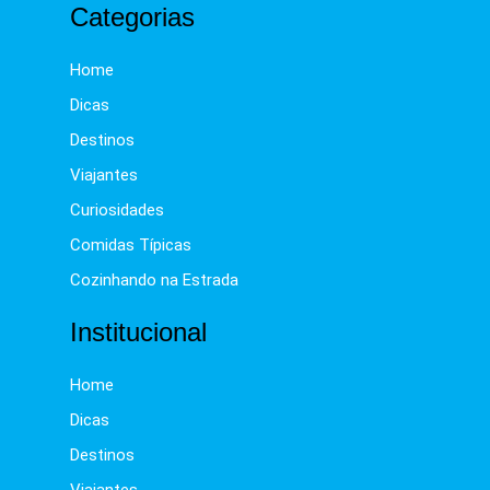
Categorias
Home
Dicas
Destinos
Viajantes
Curiosidades
Comidas Típicas
Cozinhando na Estrada
Institucional
Home
Dicas
Destinos
Viajantes