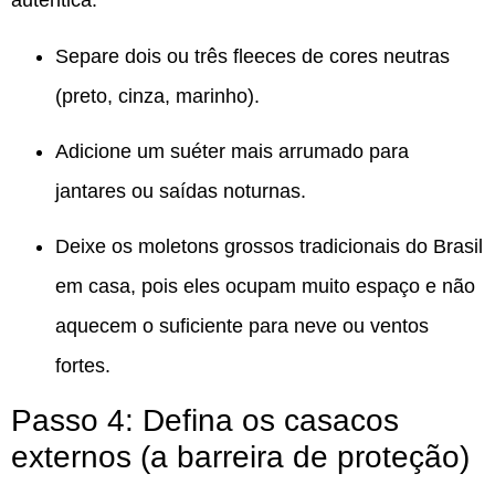
autêntica.
Separe dois ou três fleeces de cores neutras
(preto, cinza, marinho).
Adicione um suéter mais arrumado para
jantares ou saídas noturnas.
Deixe os moletons grossos tradicionais do Brasil
em casa, pois eles ocupam muito espaço e não
aquecem o suficiente para neve ou ventos
fortes.
Passo 4: Defina os casacos
externos (a barreira de proteção)