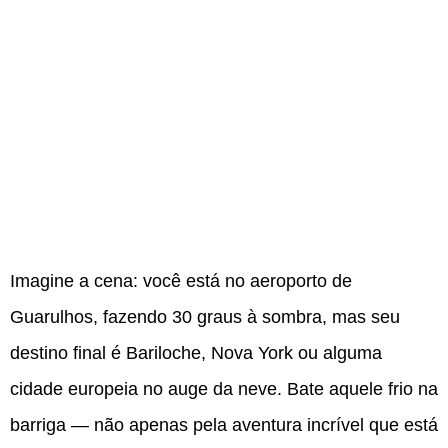
Imagine a cena: você está no aeroporto de
Guarulhos, fazendo 30 graus à sombra, mas seu
destino final é Bariloche, Nova York ou alguma
cidade europeia no auge da neve. Bate aquele frio na
barriga — não apenas pela aventura incrível que está