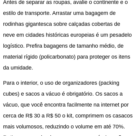
Antes de separar as roupas, avalie o continente e o
estilo de transporte. Arrastar uma bagagem de
rodinhas gigantesca sobre calçadas cobertas de
neve em cidades históricas europeias é um pesadelo
logístico. Prefira bagagens de tamanho médio, de
material rígido (policarbonato) para proteger os itens
da umidade.
Para o interior, o uso de organizadores (packing
cubes) e sacos a vácuo é obrigatório. Os sacos a
vácuo, que você encontra facilmente na internet por
cerca de R$ 30 a R$ 50 o kit, comprimem os casacos
mais volumosos, reduzindo o volume em até 70%.