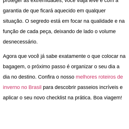
proteger as extremidades, você viaja leve e com a
garantia de que ficará aquecido em qualquer
situação. O segredo está em focar na qualidade e na
função de cada peça, deixando de lado o volume
desnecessário.
Agora que você já sabe exatamente o que colocar na
bagagem, o próximo passo é organizar o seu dia a
dia no destino. Confira o nosso
melhores roteiros de
inverno no Brasil
para descobrir passeios incríveis e
aplicar o seu novo checklist na prática. Boa viagem!