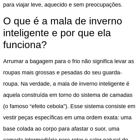
para viajar leve, aquecido e sem preocupações.
O que é a mala de inverno
inteligente e por que ela
funciona?
Arrumar a bagagem para o frio não significa levar as
roupas mais grossas e pesadas do seu guarda-
roupa. Na verdade, a mala de inverno inteligente é
aquela construída em torno do sistema de camadas
(o famoso “efeito cebola”). Esse sistema consiste em
vestir peças específicas em uma ordem exata: uma
base colada ao corpo para afastar o suor, uma
camada intermediária para reter o calor natural do