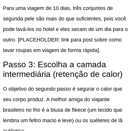
Para uma viagem de 10 dias, três conjuntos de
segunda pele são mais do que suficientes, pois você
pode lavá-los no hotel e eles secam de um dia para o
outro. [PLACEHOLDER: link para post sobre como
lavar roupas em viagem de forma rápida].
Passo 3: Escolha a camada
intermediária (retenção de calor)
O objetivo do segundo passo é segurar o calor que
seu corpo produz. A melhor amiga do viajante
brasileiro no frio é a blusa de fleece (um tecido que
lembra um feltro macio e leve) ou os suéteres de lã