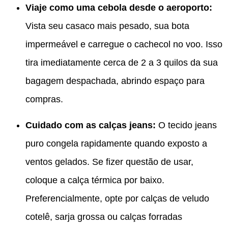
Viaje como uma cebola desde o aeroporto:
Vista seu casaco mais pesado, sua bota
impermeável e carregue o cachecol no voo. Isso
tira imediatamente cerca de 2 a 3 quilos da sua
bagagem despachada, abrindo espaço para
compras.
Cuidado com as calças jeans:
O tecido jeans
puro congela rapidamente quando exposto a
ventos gelados. Se fizer questão de usar,
coloque a calça térmica por baixo.
Preferencialmente, opte por calças de veludo
cotelê, sarja grossa ou calças forradas