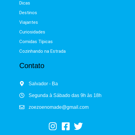
Dicas
Destinos
Viajantes
Curiosidades
Comidas Típicas
Cozinhando na Estrada
Contato
Salvador - Ba
Segunda à Sábado das 9h às 18h
zoezoenomade@gmail.com