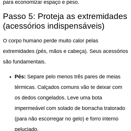
para economizar espaço e peso.
Passo 5: Proteja as extremidades
(acessórios indispensáveis)
O corpo humano perde muito calor pelas
extremidades (pés, mãos e cabeça). Seus acessórios
são fundamentais.
Pés:
Separe pelo menos três pares de meias
térmicas. Calçados comuns vão te deixar com
os dedos congelados. Leve uma bota
impermeável com solado de borracha tratorado
(para não escorregar no gelo) e forro interno
peluciado.