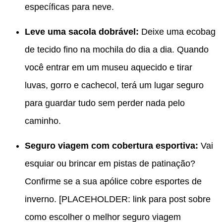
específicas para neve.
Leve uma sacola dobrável:
Deixe uma ecobag
de tecido fino na mochila do dia a dia. Quando
você entrar em um museu aquecido e tirar
luvas, gorro e cachecol, terá um lugar seguro
para guardar tudo sem perder nada pelo
caminho.
Seguro viagem com cobertura esportiva:
Vai
esquiar ou brincar em pistas de patinação?
Confirme se a sua apólice cobre esportes de
inverno. [PLACEHOLDER: link para post sobre
como escolher o melhor seguro viagem