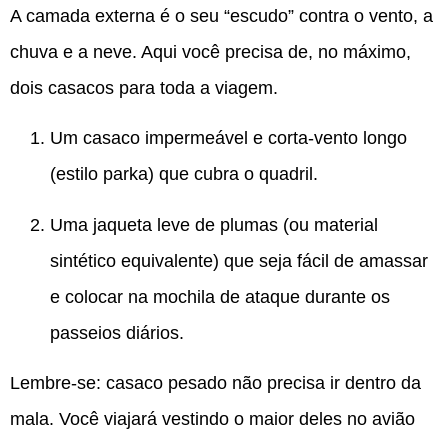
A camada externa é o seu “escudo” contra o vento, a
chuva e a neve. Aqui você precisa de, no máximo,
dois casacos para toda a viagem.
Um casaco impermeável e corta-vento longo
(estilo parka) que cubra o quadril.
Uma jaqueta leve de plumas (ou material
sintético equivalente) que seja fácil de amassar
e colocar na mochila de ataque durante os
passeios diários.
Lembre-se: casaco pesado não precisa ir dentro da
mala. Você viajará vestindo o maior deles no avião