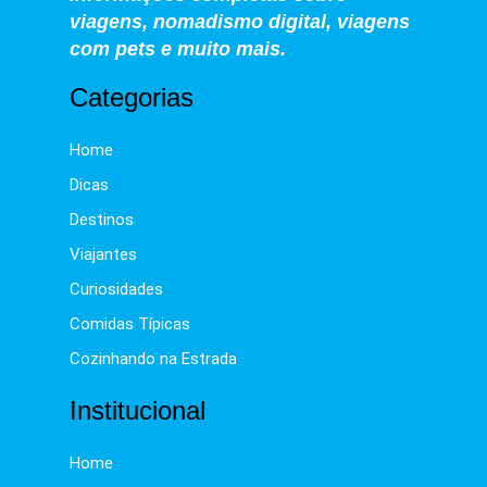
viagens, nomadismo digital, viagens
com pets e muito mais.
Categorias
Home
Dicas
Destinos
Viajantes
Curiosidades
Comidas Típicas
Cozinhando na Estrada
Institucional
Home