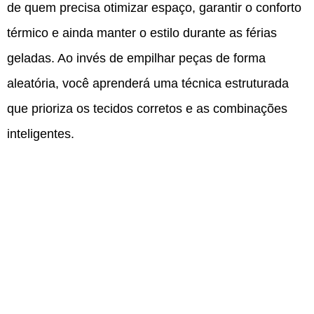
de quem precisa otimizar espaço, garantir o conforto
térmico e ainda manter o estilo durante as férias
geladas. Ao invés de empilhar peças de forma
aleatória, você aprenderá uma técnica estruturada
que prioriza os tecidos corretos e as combinações
inteligentes.