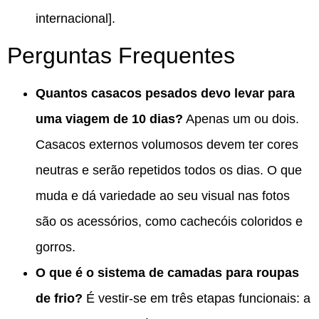
internacional].
Perguntas Frequentes
Quantos casacos pesados devo levar para
uma viagem de 10 dias?
Apenas um ou dois.
Casacos externos volumosos devem ter cores
neutras e serão repetidos todos os dias. O que
muda e dá variedade ao seu visual nas fotos
são os acessórios, como cachecóis coloridos e
gorros.
O que é o sistema de camadas para roupas
de frio?
É vestir-se em três etapas funcionais: a