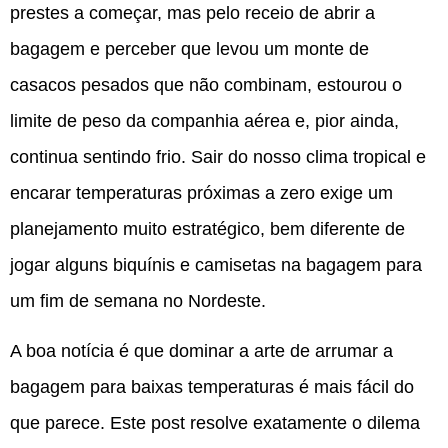
prestes a começar, mas pelo receio de abrir a
bagagem e perceber que levou um monte de
casacos pesados que não combinam, estourou o
limite de peso da companhia aérea e, pior ainda,
continua sentindo frio. Sair do nosso clima tropical e
encarar temperaturas próximas a zero exige um
planejamento muito estratégico, bem diferente de
jogar alguns biquínis e camisetas na bagagem para
um fim de semana no Nordeste.
A boa notícia é que dominar a arte de arrumar a
bagagem para baixas temperaturas é mais fácil do
que parece. Este post resolve exatamente o dilema