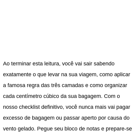
Ao terminar esta leitura, você vai sair sabendo
exatamente o que levar na sua viagem, como aplicar
a famosa regra das três camadas e como organizar
cada centímetro cúbico da sua bagagem. Com o
nosso checklist definitivo, você nunca mais vai pagar
excesso de bagagem ou passar aperto por causa do
vento gelado. Pegue seu bloco de notas e prepare-se