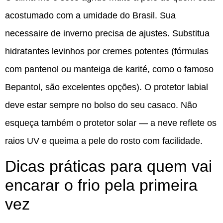
acostumado com a umidade do Brasil. Sua
necessaire de inverno precisa de ajustes. Substitua
hidratantes levinhos por cremes potentes (fórmulas
com pantenol ou manteiga de karité, como o famoso
Bepantol, são excelentes opções). O protetor labial
deve estar sempre no bolso do seu casaco. Não
esqueça também o protetor solar — a neve reflete os
raios UV e queima a pele do rosto com facilidade.
Dicas práticas para quem vai
encarar o frio pela primeira
vez