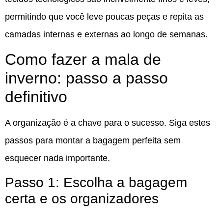
permitindo que você leve poucas peças e repita as
camadas internas e externas ao longo de semanas.
Como fazer a mala de
inverno: passo a passo
definitivo
A organização é a chave para o sucesso. Siga estes
passos para montar a bagagem perfeita sem
esquecer nada importante.
Passo 1: Escolha a bagagem
certa e os organizadores