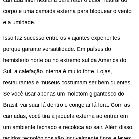
corpo e uma camada externa para bloquear o vento
e a umidade.
Isso faz sucesso entre os viajantes experientes
porque garante versatilidade. Em países do
hemisfério norte ou no extremo sul da América do
Sul, a calefação interna é muito forte. Lojas,
restaurantes e museus costumam ser bem quentes.
Se você usar apenas um moletom gigantesco do
Brasil, vai suar lá dentro e congelar lá fora. Com as
camadas, você tira a jaqueta externa ao entrar em
um ambiente fechado e recoloca ao sair. Além disso,
tecidos tecnológicos são incrivelmente finos e leves,