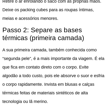
Retire o ar enrolando o saco com as próprias mãos.
Deixe os packing cubes para as roupas íntimas,
meias e acessórios menores.
Passo 2: Separe as bases
térmicas (primeira camada)
A sua primeira camada, também conhecida como
“segunda pele”, é a mais importante da viagem. É ela
que fica em contato direto com o corpo. Evite
algodão a todo custo, pois ele absorve o suor e esfria
o corpo rapidamente. Invista em blusas e calças
térmicas feitas de materiais sintéticos de alta
tecnologia ou lã merino.