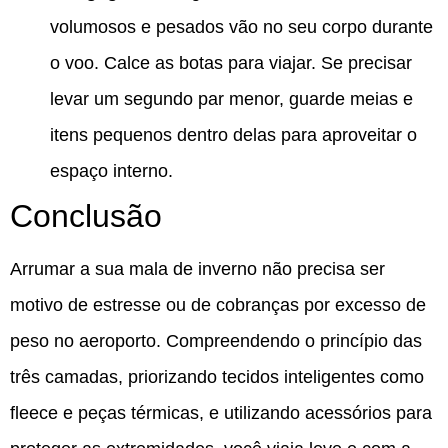
volumosos e pesados vão no seu corpo durante
o voo. Calce as botas para viajar. Se precisar
levar um segundo par menor, guarde meias e
itens pequenos dentro delas para aproveitar o
espaço interno.
Conclusão
Arrumar a sua mala de inverno não precisa ser
motivo de estresse ou de cobranças por excesso de
peso no aeroporto. Compreendendo o princípio das
três camadas, priorizando tecidos inteligentes como
fleece e peças térmicas, e utilizando acessórios para