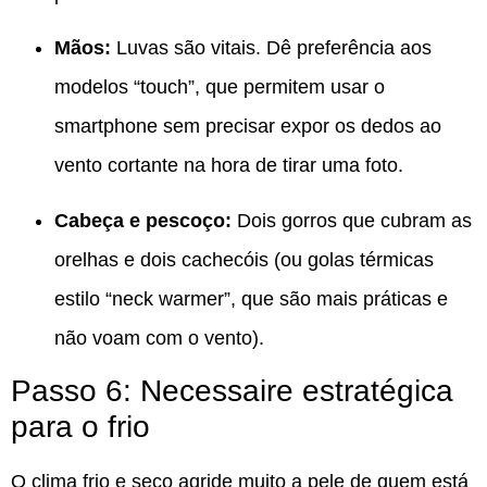
Mãos:
Luvas são vitais. Dê preferência aos
modelos “touch”, que permitem usar o
smartphone sem precisar expor os dedos ao
vento cortante na hora de tirar uma foto.
Cabeça e pescoço:
Dois gorros que cubram as
orelhas e dois cachecóis (ou golas térmicas
estilo “neck warmer”, que são mais práticas e
não voam com o vento).
Passo 6: Necessaire estratégica
para o frio
O clima frio e seco agride muito a pele de quem está