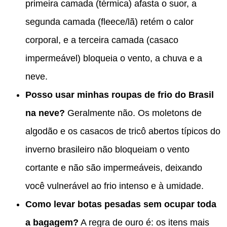
primeira camada (térmica) afasta o suor, a
segunda camada (fleece/lã) retém o calor
corporal, e a terceira camada (casaco
impermeável) bloqueia o vento, a chuva e a
neve.
Posso usar minhas roupas de frio do Brasil
na neve?
Geralmente não. Os moletons de
algodão e os casacos de tricô abertos típicos do
inverno brasileiro não bloqueiam o vento
cortante e não são impermeáveis, deixando
você vulnerável ao frio intenso e à umidade.
Como levar botas pesadas sem ocupar toda
a bagagem?
A regra de ouro é: os itens mais