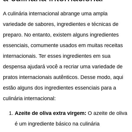
A culinária internacional abrange uma ampla
variedade de sabores, ingredientes e técnicas de
preparo. No entanto, existem alguns ingredientes
essenciais, comumente usados em muitas receitas
internacionais. Ter esses ingredientes em sua
despensa ajudará você a recriar uma variedade de
pratos internacionais autênticos. Desse modo, aqui
estão alguns dos ingredientes essenciais para a
culinária internacional:
Azeite de oliva extra virgem:
O azeite de oliva
é um ingrediente básico na culinária