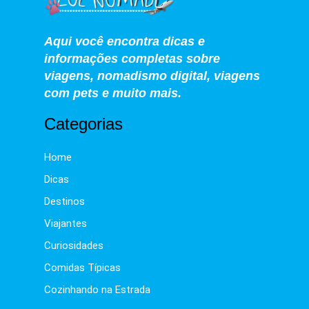
Aqui você encontra dicas e
informações completas sobre
viagens, nomadismo digital, viagens
com pets e muito mais.
Categorias
Home
Dicas
Destinos
Viajantes
Curiosidades
Comidas Típicas
Cozinhando na Estrada