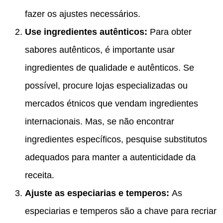
fazer os ajustes necessários.
Use ingredientes autênticos:
Para obter
sabores autênticos, é importante usar
ingredientes de qualidade e autênticos. Se
possível, procure lojas especializadas ou
mercados étnicos que vendam ingredientes
internacionais. Mas, se não encontrar
ingredientes específicos, pesquise substitutos
adequados para manter a autenticidade da
receita.
Ajuste as especiarias e temperos:
As
especiarias e temperos são a chave para recriar