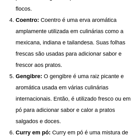
flocos.
Coentro:
Coentro é uma erva aromática
amplamente utilizada em culinárias como a
mexicana, indiana e tailandesa. Suas folhas
frescas são usadas para adicionar sabor e
frescor aos pratos.
Gengibre:
O gengibre é uma raiz picante e
aromática usada em várias culinárias
internacionais. Então, é utilizado fresco ou em
pó para adicionar sabor e calor a pratos
salgados e doces.
Curry em pó:
Curry em pó é uma mistura de