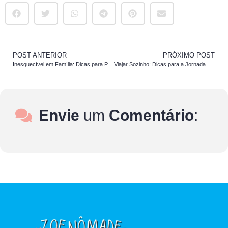
POST ANTERIOR
PRÓXIMO POST
Inesquecível em Família: Dicas para Planejar Uma Viagem
Viajar Sozinho: Dicas para a Jornada Solo Inesquecível
Envie
um
Comentário
: