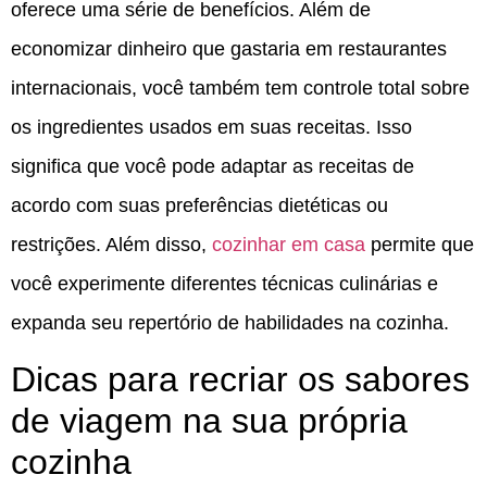
oferece uma série de benefícios. Além de
economizar dinheiro que gastaria em restaurantes
internacionais, você também tem controle total sobre
os ingredientes usados em suas receitas. Isso
significa que você pode adaptar as receitas de
acordo com suas preferências dietéticas ou
restrições. Além disso,
cozinhar em casa
permite que
você experimente diferentes técnicas culinárias e
expanda seu repertório de habilidades na cozinha.
Dicas para recriar os sabores
de viagem na sua própria
cozinha