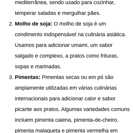
mediterrânea, sendo usado para cozinhar,
temperar saladas e mergulhar pães.
Molho de soja:
O molho de soja é um
condimento indispensável na culinária asiática.
Usamos para adicionar umami, um sabor
salgado e complexo, a pratos como frituras,
sopas e marinadas.
Pimentas:
Pimentas secas ou em pó são
amplamente utilizadas em várias culinárias
internacionais para adicionar calor e sabor
picante aos pratos. Algumas variedades comuns
incluem pimenta caiena, pimenta-de-cheiro,
pimenta malagueta e pimenta vermelha em