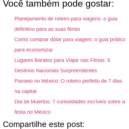
Você também pode gostar:
Planejamento de roteiro para viagens: o guia
definitivo para as suas férias
Como comprar dólar para viagem: o guia prático
para economizar
Lugares Baratos para Viajar nas Férias: 6
Destinos Nacionais Surpreendentes
Passeio no México: O roteiro perfeito de 7 dias
na capital
Dia de Muertos: 7 curiosidades incríveis sobre a
festa no México
Compartilhe este post: