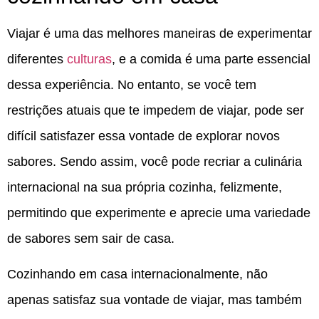
Viajar é uma das melhores maneiras de experimentar
diferentes
culturas
, e a comida é uma parte essencial
dessa experiência. No entanto, se você tem
restrições atuais que te impedem de viajar, pode ser
difícil satisfazer essa vontade de explorar novos
sabores. Sendo assim, você pode recriar a culinária
internacional na sua própria cozinha, felizmente,
permitindo que experimente e aprecie uma variedade
de sabores sem sair de casa.
Cozinhando em casa internacionalmente, não
apenas satisfaz sua vontade de viajar, mas também