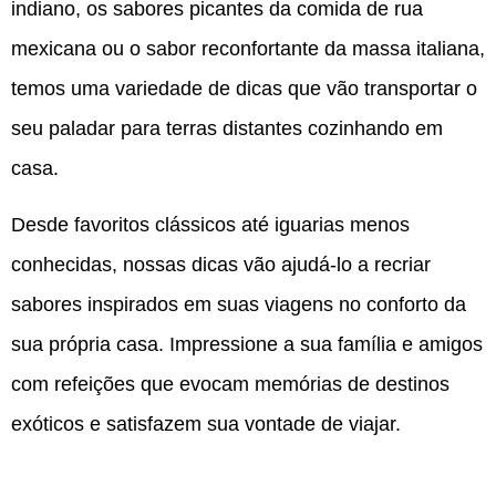
indiano, os sabores picantes da comida de rua
mexicana ou o sabor reconfortante da massa italiana,
temos uma variedade de dicas que vão transportar o
seu paladar para terras distantes cozinhando em
casa.
Desde favoritos clássicos até iguarias menos
conhecidas, nossas dicas vão ajudá-lo a recriar
sabores inspirados em suas viagens no conforto da
sua própria casa. Impressione a sua família e amigos
com refeições que evocam memórias de destinos
exóticos e satisfazem sua vontade de viajar.