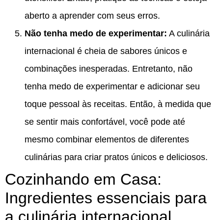
aberto a aprender com seus erros.
Não tenha medo de experimentar:
A culinária
internacional é cheia de sabores únicos e
combinações inesperadas. Entretanto, não
tenha medo de experimentar e adicionar seu
toque pessoal às receitas. Então, à medida que
se sentir mais confortável, você pode até
mesmo combinar elementos de diferentes
culinárias para criar pratos únicos e deliciosos.
Cozinhando em Casa:
Ingredientes essenciais para
a culinária internacional