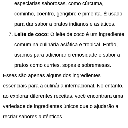
especiarias saborosas, como cúrcuma,
cominho, coentro, gengibre e pimenta. É usado
para dar sabor a pratos indianos e asiáticos.
Leite de coco:
O leite de coco é um ingrediente
comum na culinária asiática e tropical. Então,
usamos para adicionar cremosidade e sabor a
pratos como curries, sopas e sobremesas.
Esses são apenas alguns dos ingredientes
essenciais para a culinária internacional. No entanto,
ao explorar diferentes receitas, você encontrará uma
variedade de ingredientes únicos que o ajudarão a
recriar sabores autênticos.