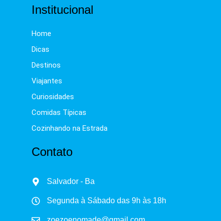
Institucional
Home
Dicas
Destinos
Viajantes
Curiosidades
Comidas Típicas
Cozinhando na Estrada
Contato
Salvador - Ba
Segunda à Sábado das 9h às 18h
zoezoenomade@gmail.com