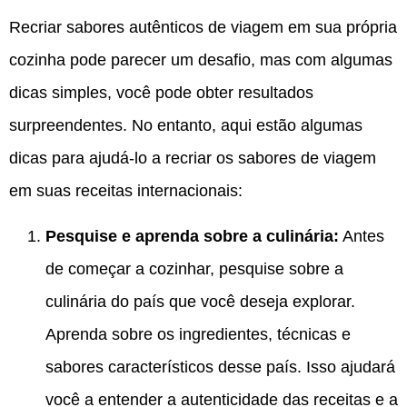
Recriar sabores autênticos de viagem em sua própria
cozinha pode parecer um desafio, mas com algumas
dicas simples, você pode obter resultados
surpreendentes. No entanto, aqui estão algumas
dicas para ajudá-lo a recriar os sabores de viagem
em suas receitas internacionais:
Pesquise e aprenda sobre a culinária:
Antes
de começar a cozinhar, pesquise sobre a
culinária do país que você deseja explorar.
Aprenda sobre os ingredientes, técnicas e
sabores característicos desse país. Isso ajudará
você a entender a autenticidade das receitas e a