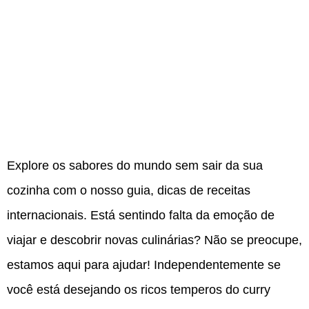
‍Explore os sabores do mundo sem sair da sua
cozinha com o nosso guia, dicas de receitas
internacionais. Está sentindo falta da emoção de
viajar e descobrir novas culinárias? Não se preocupe,
estamos aqui para ajudar! Independentemente se
você está desejando os ricos temperos do curry