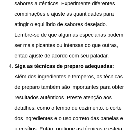
sabores autênticos. Experimente diferentes
combinações e ajuste as quantidades para
atingir o equilíbrio de sabores desejado.
Lembre-se de que algumas especiarias podem
ser mais picantes ou intensas do que outras,
então ajuste de acordo com seu paladar.
Siga as técnicas de preparo adequadas:
Além dos ingredientes e temperos, as técnicas
de preparo também são importantes para obter
resultados autênticos. Preste atenção aos
detalhes, como o tempo de cozimento, o corte
dos ingredientes e o uso correto das panelas e
utensílios. Então, pratique as técnicas e esteja