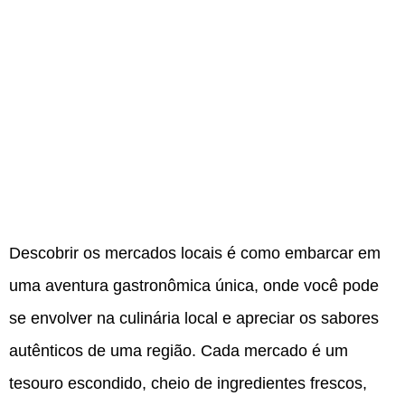
Descobrir os mercados locais é como embarcar em
uma aventura gastronômica única, onde você pode
se envolver na culinária local e apreciar os sabores
autênticos de uma região. Cada mercado é um
tesouro escondido, cheio de ingredientes frescos,