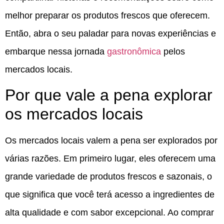
melhor preparar os produtos frescos que oferecem.
Então, abra o seu paladar para novas experiências e
embarque nessa jornada
gastronômica
pelos
mercados locais.
Por que vale a pena explorar
os mercados locais
Os mercados locais valem a pena ser explorados por
várias razões. Em primeiro lugar, eles oferecem uma
grande variedade de produtos frescos e sazonais, o
que significa que você terá acesso a ingredientes de
alta qualidade e com sabor excepcional. Ao comprar