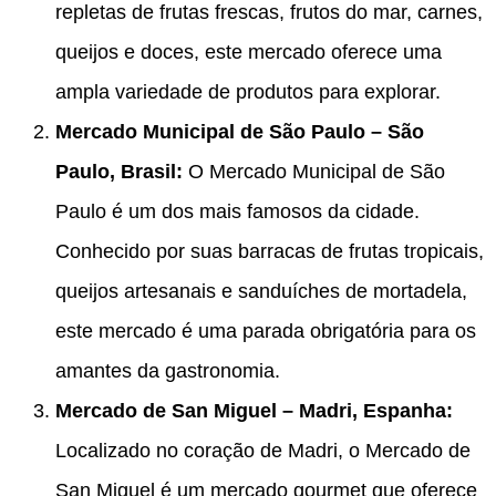
repletas de frutas frescas, frutos do mar, carnes,
queijos e doces, este mercado oferece uma
ampla variedade de produtos para explorar.
Mercado Municipal de São Paulo – São
Paulo, Brasil:
O Mercado Municipal de São
Paulo é um dos mais famosos da cidade.
Conhecido por suas barracas de frutas tropicais,
queijos artesanais e sanduíches de mortadela,
este mercado é uma parada obrigatória para os
amantes da gastronomia.
Mercado de San Miguel – Madri, Espanha:
Localizado no coração de Madri, o Mercado de
San Miguel é um mercado gourmet que oferece