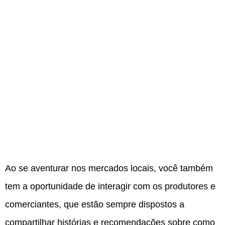
Ao se aventurar nos mercados locais, você também
tem a oportunidade de interagir com os produtores e
comerciantes, que estão sempre dispostos a
compartilhar histórias e recomendações sobre como