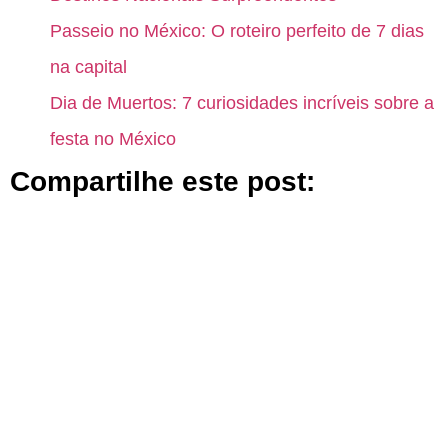
Passeio no México: O roteiro perfeito de 7 dias
na capital
Dia de Muertos: 7 curiosidades incríveis sobre a
festa no México
Compartilhe este post: