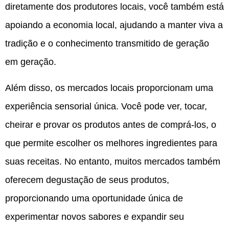
diretamente dos produtores locais, você também está
apoiando a economia local, ajudando a manter viva a
tradição e o conhecimento transmitido de geração
em geração.
Além disso, os mercados locais proporcionam uma
experiência sensorial única. Você pode ver, tocar,
cheirar e provar os produtos antes de comprá-los, o
que permite escolher os melhores ingredientes para
suas receitas. No entanto, muitos mercados também
oferecem degustação de seus produtos,
proporcionando uma oportunidade única de
experimentar novos sabores e expandir seu