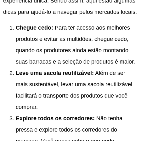
experiência única. Sendo assim, aqui estão algumas
dicas para ajudá-lo a navegar pelos mercados locais:
Chegue cedo:
Para ter acesso aos melhores
produtos e evitar as multidões, chegue cedo,
quando os produtores ainda estão montando
suas barracas e a seleção de produtos é maior.
Leve uma sacola reutilizável:
Além de ser
mais sustentável, levar uma sacola reutilizável
facilitará o transporte dos produtos que você
comprar.
Explore todos os corredores:
Não tenha
pressa e explore todos os corredores do