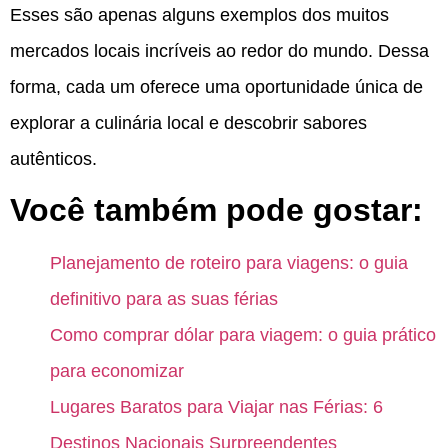
Esses são apenas alguns exemplos dos muitos
mercados locais incríveis ao redor do mundo. Dessa
forma, cada um oferece uma oportunidade única de
explorar a culinária local e descobrir sabores
autênticos.
Você também pode gostar:
Planejamento de roteiro para viagens: o guia
definitivo para as suas férias
Como comprar dólar para viagem: o guia prático
para economizar
Lugares Baratos para Viajar nas Férias: 6
Destinos Nacionais Surpreendentes