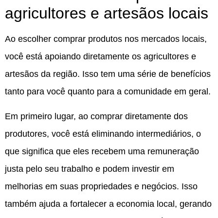
agricultores e artesãos locais
Ao escolher comprar produtos nos mercados locais,
você está apoiando diretamente os agricultores e
artesãos da região. Isso tem uma série de benefícios
tanto para você quanto para a comunidade em geral.
Em primeiro lugar, ao comprar diretamente dos
produtores, você está eliminando intermediários, o
que significa que eles recebem uma remuneração
justa pelo seu trabalho e podem investir em
melhorias em suas propriedades e negócios. Isso
também ajuda a fortalecer a economia local, gerando