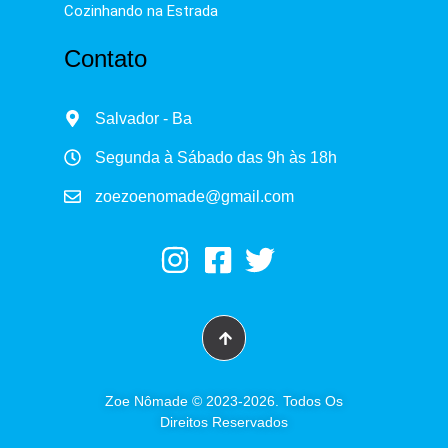
Cozinhando na Estrada
Contato
Salvador - Ba
Segunda à Sábado das 9h às 18h
zoezoenomade@gmail.com
Zoe Nômade © 2023-2026. Todos Os
Direitos Reservados