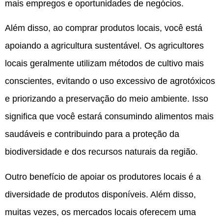
mais empregos e oportunidades de negócios.
Além disso, ao comprar produtos locais, você está
apoiando a agricultura sustentável. Os agricultores
locais geralmente utilizam métodos de cultivo mais
conscientes, evitando o uso excessivo de agrotóxicos
e priorizando a preservação do meio ambiente. Isso
significa que você estará consumindo alimentos mais
saudáveis e contribuindo para a proteção da
biodiversidade e dos recursos naturais da região.
Outro benefício de apoiar os produtores locais é a
diversidade de produtos disponíveis. Além disso,
muitas vezes, os mercados locais oferecem uma