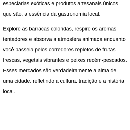
especiarias exóticas e produtos artesanais únicos
que são, a essência da gastronomia local.
Explore as barracas coloridas, respire os aromas
tentadores e absorva a atmosfera animada enquanto
você passeia pelos corredores repletos de frutas
frescas, vegetais vibrantes e peixes recém-pescados.
Esses mercados são verdadeiramente a alma de
uma cidade, refletindo a cultura, tradição e a história
local.