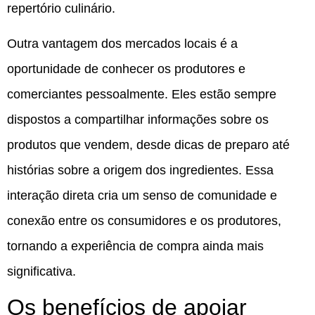
repertório culinário.
Outra vantagem dos mercados locais é a
oportunidade de conhecer os produtores e
comerciantes pessoalmente. Eles estão sempre
dispostos a compartilhar informações sobre os
produtos que vendem, desde dicas de preparo até
histórias sobre a origem dos ingredientes. Essa
interação direta cria um senso de comunidade e
conexão entre os consumidores e os produtores,
tornando a experiência de compra ainda mais
significativa.
Os benefícios de apoiar