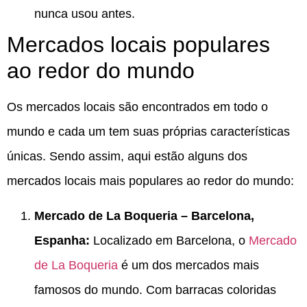
nunca usou antes.
Mercados locais populares
ao redor do mundo
Os mercados locais são encontrados em todo o
mundo e cada um tem suas próprias características
únicas. Sendo assim, aqui estão alguns dos
mercados locais mais populares ao redor do mundo:
Mercado de La Boqueria – Barcelona,
Espanha:
Localizado em Barcelona, o
Mercado
de La Boqueria
é um dos mercados mais
famosos do mundo. Com barracas coloridas