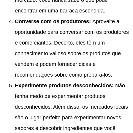
mercado. Você nunca sabe o que pode
encontrar em uma barraca escondida.
Converse com os produtores:
Aproveite a
oportunidade para conversar com os produtores
e comerciantes. Decerto, eles têm um
conhecimento valioso sobre os produtos que
vendem e podem fornecer dicas e
recomendações sobre como prepará-los.
Experimente produtos desconhecidos:
Não
tenha medo de experimentar produtos
desconhecidos. Além disso, os mercados locais
são o lugar perfeito para experimentar novos
sabores e descobrir ingredientes que você