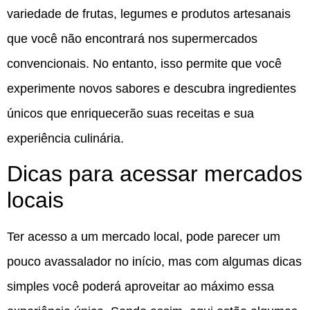
variedade de frutas, legumes e produtos artesanais
que você não encontrará nos supermercados
convencionais. No entanto, isso permite que você
experimente novos sabores e descubra ingredientes
únicos que enriquecerão suas receitas e sua
experiência culinária.
Dicas para acessar mercados
locais
Ter acesso a um mercado local, pode parecer um
pouco avassalador no início, mas com algumas dicas
simples você poderá aproveitar ao máximo essa