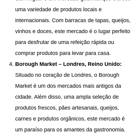
uma variedade de produtos locais e
internacionais. Com barracas de tapas, queijos,
vinhos e doces, este mercado é o lugar perfeito
para desfrutar de uma refeição rápida ou
comprar produtos para levar para casa.
Borough Market – Londres, Reino Unido:
Situado no coração de Londres, o Borough
Market é um dos mercados mais antigos da
cidade. Além disso, uma ampla seleção de
produtos frescos, pães artesanais, queijos,
carnes e produtos orgânicos, este mercado é
um paraíso para os amantes da gastronomia.