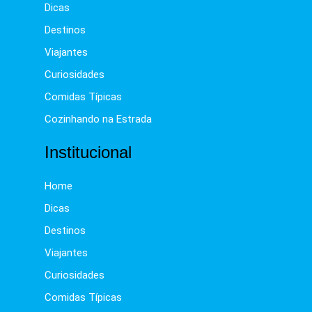
Dicas
Destinos
Viajantes
Curiosidades
Comidas Típicas
Cozinhando na Estrada
Institucional
Home
Dicas
Destinos
Viajantes
Curiosidades
Comidas Típicas