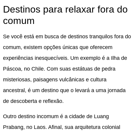
Destinos para relaxar fora do
comum
Se você está em busca de destinos tranquilos fora do
comum, existem opções únicas que oferecem
experiências inesquecíveis. Um exemplo é a Ilha de
Páscoa, no Chile. Com suas estátuas de pedra
misteriosas, paisagens vulcânicas e cultura
ancestral, é um destino que o levará a uma jornada
de descoberta e reflexão.
Outro destino incomum é a cidade de Luang
Prabang, no Laos. Afinal, sua arquitetura colonial