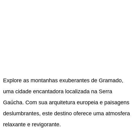
Explore as montanhas exuberantes de Gramado,
uma cidade encantadora localizada na Serra
Gaúcha. Com sua arquitetura europeia e paisagens
deslumbrantes, este destino oferece uma atmosfera
relaxante e revigorante.