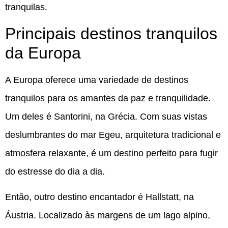
tranquilas.
Principais destinos tranquilos
da Europa
A Europa oferece uma variedade de destinos
tranquilos para os amantes da paz e tranquilidade.
Um deles é Santorini, na Grécia. Com suas vistas
deslumbrantes do mar Egeu, arquitetura tradicional e
atmosfera relaxante, é um destino perfeito para fugir
do estresse do dia a dia.
Então, outro destino encantador é Hallstatt, na
Áustria. Localizado às margens de um lago alpino,