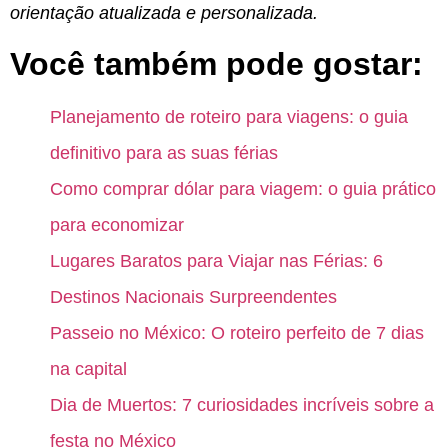
orientação atualizada e personalizada.
Você também pode gostar:
Planejamento de roteiro para viagens: o guia
definitivo para as suas férias
Como comprar dólar para viagem: o guia prático
para economizar
Lugares Baratos para Viajar nas Férias: 6
Destinos Nacionais Surpreendentes
Passeio no México: O roteiro perfeito de 7 dias
na capital
Dia de Muertos: 7 curiosidades incríveis sobre a
festa no México