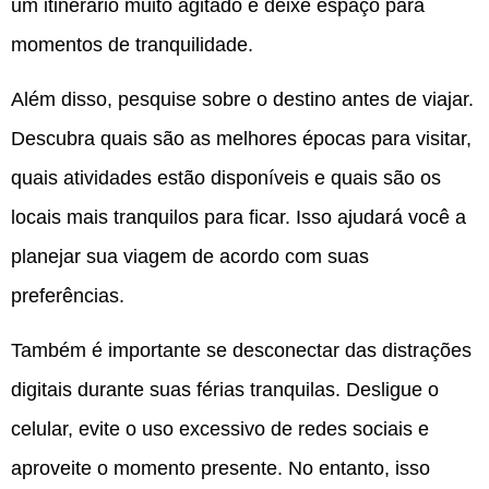
um itinerário muito agitado e deixe espaço para
momentos de tranquilidade.
Além disso, pesquise sobre o destino antes de viajar.
Descubra quais são as melhores épocas para visitar,
quais atividades estão disponíveis e quais são os
locais mais tranquilos para ficar. Isso ajudará você a
planejar sua viagem de acordo com suas
preferências.
Também é importante se desconectar das distrações
digitais durante suas férias tranquilas. Desligue o
celular, evite o uso excessivo de redes sociais e
aproveite o momento presente. No entanto, isso