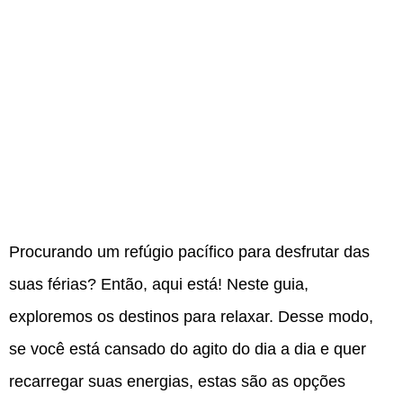
Procurando um refúgio pacífico para desfrutar das
suas férias? Então, aqui está! Neste guia,
exploremos os destinos para relaxar. Desse modo,
se você está cansado do agito do dia a dia e quer
recarregar suas energias, estas são as opções