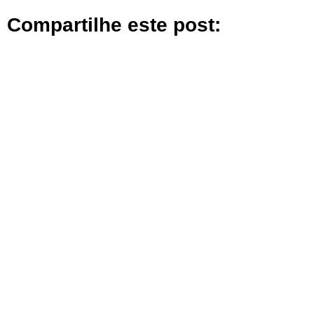
Compartilhe este post: