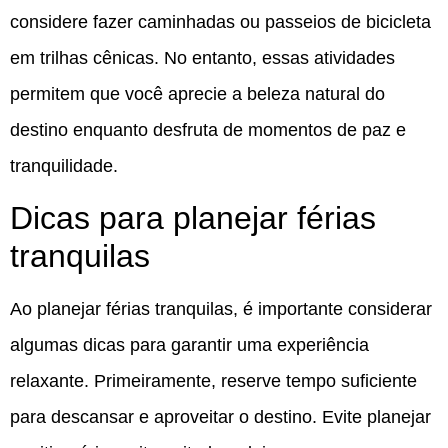
considere fazer caminhadas ou passeios de bicicleta
em trilhas cênicas. No entanto, essas atividades
permitem que você aprecie a beleza natural do
destino enquanto desfruta de momentos de paz e
tranquilidade.
Dicas para planejar férias
tranquilas
Ao planejar férias tranquilas, é importante considerar
algumas dicas para garantir uma experiência
relaxante. Primeiramente, reserve tempo suficiente
para descansar e aproveitar o destino. Evite planejar