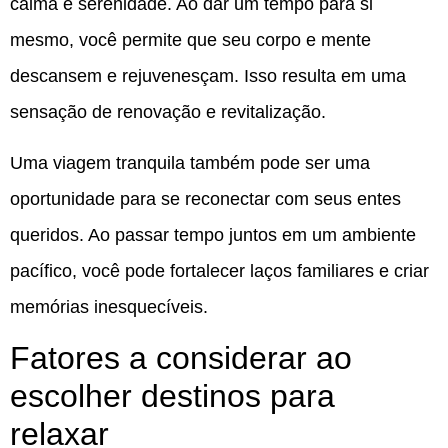
calma e serenidade. Ao dar um tempo para si
mesmo, você permite que seu corpo e mente
descansem e rejuvenesçam. Isso resulta em uma
sensação de renovação e revitalização.
Uma viagem tranquila também pode ser uma
oportunidade para se reconectar com seus entes
queridos. Ao passar tempo juntos em um ambiente
pacífico, você pode fortalecer laços familiares e criar
memórias inesquecíveis.
Fatores a considerar ao
escolher destinos para
relaxar