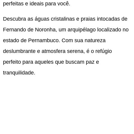
perfeitas e ideais para você.
Descubra as águas cristalinas e praias intocadas de
Fernando de Noronha, um arquipélago localizado no
estado de Pernambuco. Com sua natureza
deslumbrante e atmosfera serena, é o refúgio
perfeito para aqueles que buscam paz e
tranquilidade.