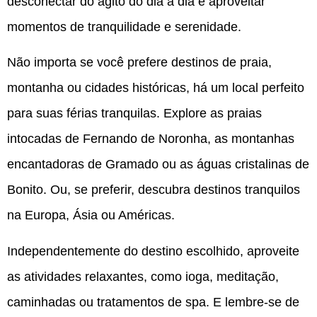
desconectar do agito do dia a dia e aproveitar
momentos de tranquilidade e serenidade.
Não importa se você prefere destinos de praia,
montanha ou cidades históricas, há um local perfeito
para suas férias tranquilas. Explore as praias
intocadas de Fernando de Noronha, as montanhas
encantadoras de Gramado ou as águas cristalinas de
Bonito. Ou, se preferir, descubra destinos tranquilos
na Europa, Ásia ou Américas.
Independentemente do destino escolhido, aproveite
as atividades relaxantes, como ioga, meditação,
caminhadas ou tratamentos de spa. E lembre-se de