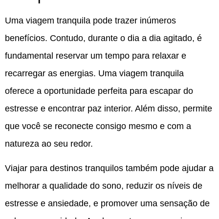
Uma viagem tranquila pode trazer inúmeros
benefícios. Contudo, durante o dia a dia agitado, é
fundamental reservar um tempo para relaxar e
recarregar as energias. Uma viagem tranquila
oferece a oportunidade perfeita para escapar do
estresse e encontrar paz interior. Além disso, permite
que você se reconecte consigo mesmo e com a
natureza ao seu redor.
Viajar para destinos tranquilos também pode ajudar a
melhorar a qualidade do sono, reduzir os níveis de
estresse e ansiedade, e promover uma sensação de