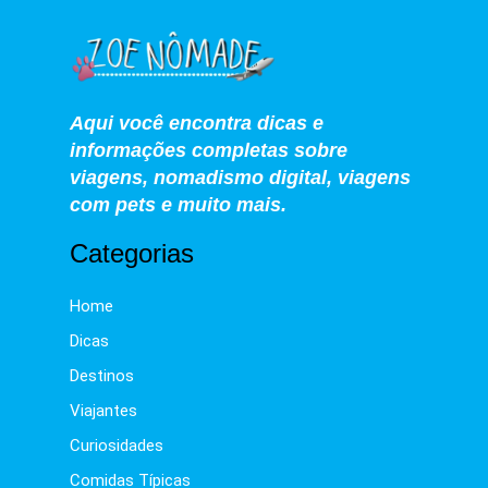
Aqui você encontra dicas e
informações completas sobre
viagens, nomadismo digital, viagens
com pets e muito mais.
Categorias
Home
Dicas
Destinos
Viajantes
Curiosidades
Comidas Típicas