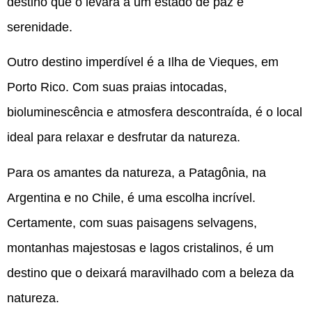
destino que o levará a um estado de paz e
serenidade.
Outro destino imperdível é a Ilha de Vieques, em
Porto Rico. Com suas praias intocadas,
bioluminescência e atmosfera descontraída, é o local
ideal para relaxar e desfrutar da natureza.
Para os amantes da natureza, a Patagônia, na
Argentina e no Chile, é uma escolha incrível.
Certamente, com suas paisagens selvagens,
montanhas majestosas e lagos cristalinos, é um
destino que o deixará maravilhado com a beleza da
natureza.