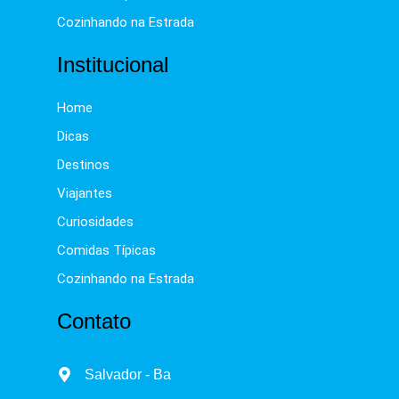
Cozinhando na Estrada
Institucional
Home
Dicas
Destinos
Viajantes
Curiosidades
Comidas Típicas
Cozinhando na Estrada
Contato
Salvador - Ba