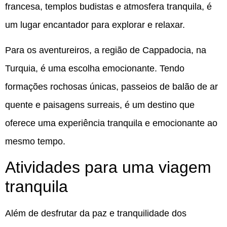
francesa, templos budistas e atmosfera tranquila, é
um lugar encantador para explorar e relaxar.
Para os aventureiros, a região de Cappadocia, na
Turquia, é uma escolha emocionante. Tendo
formações rochosas únicas, passeios de balão de ar
quente e paisagens surreais, é um destino que
oferece uma experiência tranquila e emocionante ao
mesmo tempo.
Atividades para uma viagem
tranquila
Além de desfrutar da paz e tranquilidade dos