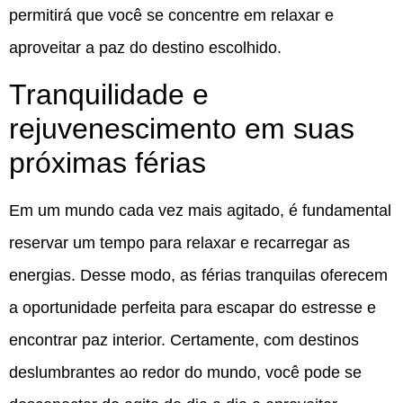
permitirá que você se concentre em relaxar e
aproveitar a paz do destino escolhido.
Tranquilidade e
rejuvenescimento em suas
próximas férias
Em um mundo cada vez mais agitado, é fundamental
reservar um tempo para relaxar e recarregar as
energias. Desse modo, as férias tranquilas oferecem
a oportunidade perfeita para escapar do estresse e
encontrar paz interior. Certamente, com destinos
deslumbrantes ao redor do mundo, você pode se