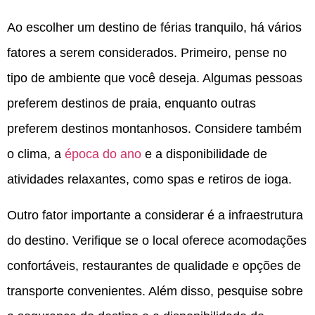
Ao escolher um destino de férias tranquilo, há vários
fatores a serem considerados. Primeiro, pense no
tipo de ambiente que você deseja. Algumas pessoas
preferem destinos de praia, enquanto outras
preferem destinos montanhosos. Considere também
o clima, a
época do ano
e a disponibilidade de
atividades relaxantes, como spas e retiros de ioga.
Outro fator importante a considerar é a infraestrutura
do destino. Verifique se o local oferece acomodações
confortáveis, restaurantes de qualidade e opções de
transporte convenientes. Além disso, pesquise sobre