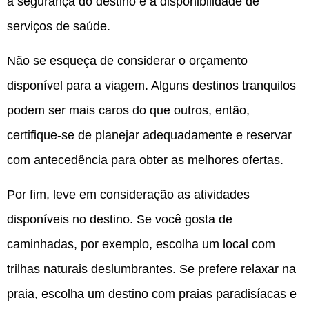
a segurança do destino e a disponibilidade de
serviços de saúde.
Não se esqueça de considerar o orçamento
disponível para a viagem. Alguns destinos tranquilos
podem ser mais caros do que outros, então,
certifique-se de planejar adequadamente e reservar
com antecedência para obter as melhores ofertas.
Por fim, leve em consideração as atividades
disponíveis no destino. Se você gosta de
caminhadas, por exemplo, escolha um local com
trilhas naturais deslumbrantes. Se prefere relaxar na
praia, escolha um destino com praias paradisíacas e