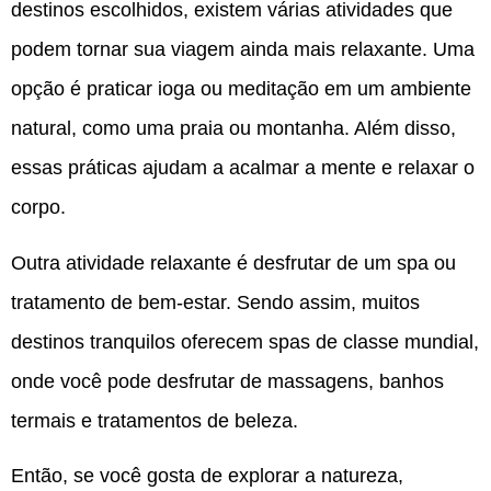
destinos escolhidos, existem várias atividades que
podem tornar sua viagem ainda mais relaxante. Uma
opção é praticar ioga ou meditação em um ambiente
natural, como uma praia ou montanha. Além disso,
essas práticas ajudam a acalmar a mente e relaxar o
corpo.
Outra atividade relaxante é desfrutar de um spa ou
tratamento de bem-estar. Sendo assim, muitos
destinos tranquilos oferecem spas de classe mundial,
onde você pode desfrutar de massagens, banhos
termais e tratamentos de beleza.
Então, se você gosta de explorar a natureza,