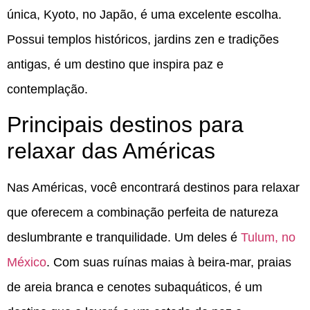
única, Kyoto, no Japão, é uma excelente escolha.
Possui templos históricos, jardins zen e tradições
antigas, é um destino que inspira paz e
contemplação.
Principais destinos para
relaxar das Américas
Nas Américas, você encontrará destinos para relaxar
que oferecem a combinação perfeita de natureza
deslumbrante e tranquilidade. Um deles é
Tulum, no
México
. Com suas ruínas maias à beira-mar, praias
de areia branca e cenotes subaquáticos, é um