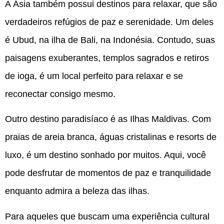
A Ásia também possui destinos para relaxar, que são
verdadeiros refúgios de paz e serenidade. Um deles
é Ubud, na ilha de Bali, na Indonésia. Contudo, suas
paisagens exuberantes, templos sagrados e retiros
de ioga, é um local perfeito para relaxar e se
reconectar consigo mesmo.
Outro destino paradisíaco é as Ilhas Maldivas. Com
praias de areia branca, águas cristalinas e resorts de
luxo, é um destino sonhado por muitos. Aqui, você
pode desfrutar de momentos de paz e tranquilidade
enquanto admira a beleza das ilhas.
Para aqueles que buscam uma experiência cultural