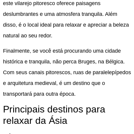
este vilarejo pitoresco oferece paisagens
deslumbrantes e uma atmosfera tranquila. Além
disso, é o local ideal para relaxar e apreciar a beleza
natural ao seu redor.
Finalmente, se você está procurando uma cidade
histórica e tranquila, não perca Bruges, na Bélgica.
Com seus canais pitorescos, ruas de paralelepípedos
e arquitetura medieval, é um destino que o
transportará para outra época.
Principais destinos para
relaxar da Ásia