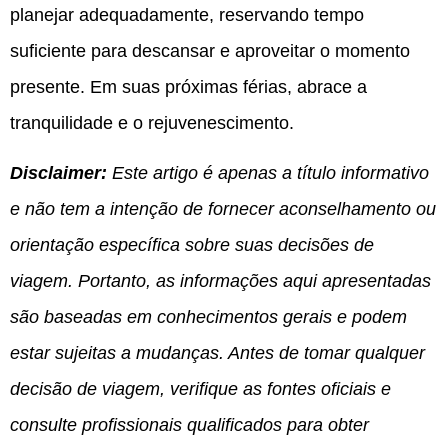
planejar adequadamente, reservando tempo
suficiente para descansar e aproveitar o momento
presente. Em suas próximas férias, abrace a
tranquilidade e o rejuvenescimento.
Disclaimer:
Este artigo é apenas a título informativo
e não tem a intenção de fornecer aconselhamento ou
orientação específica sobre suas decisões de
viagem. Portanto, as informações aqui apresentadas
são baseadas em conhecimentos gerais e podem
estar sujeitas a mudanças. Antes de tomar qualquer
decisão de viagem, verifique as fontes oficiais e
consulte profissionais qualificados para obter