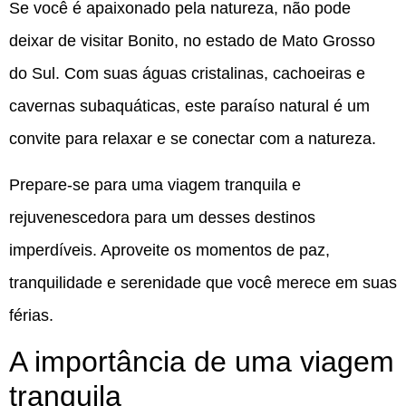
Se você é apaixonado pela natureza, não pode
deixar de visitar Bonito, no estado de Mato Grosso
do Sul. Com suas águas cristalinas, cachoeiras e
cavernas subaquáticas, este paraíso natural é um
convite para relaxar e se conectar com a natureza.
Prepare-se para uma viagem tranquila e
rejuvenescedora para um desses destinos
imperdíveis. Aproveite os momentos de paz,
tranquilidade e serenidade que você merece em suas
férias.
A importância de uma viagem
tranquila