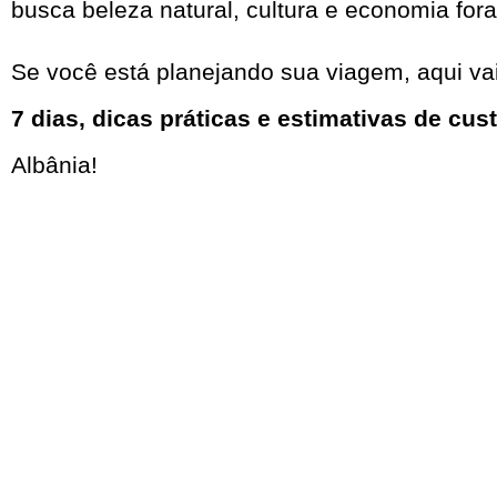
busca beleza natural, cultura e economia fora
Se você está planejando sua viagem, aqui v
7 dias, dicas práticas e estimativas de cus
Albânia!