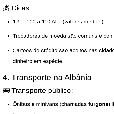
💰 Dicas:
1 € ≈ 100 a 110 ALL (valores médios)
Trocadores de moeda são comuns e confi
Cartões de crédito são aceitos nas cidade
dinheiro em espécie.
4. Transporte na Albânia
🚌 Transporte público:
Ônibus e minivans (chamadas
furgons
) 