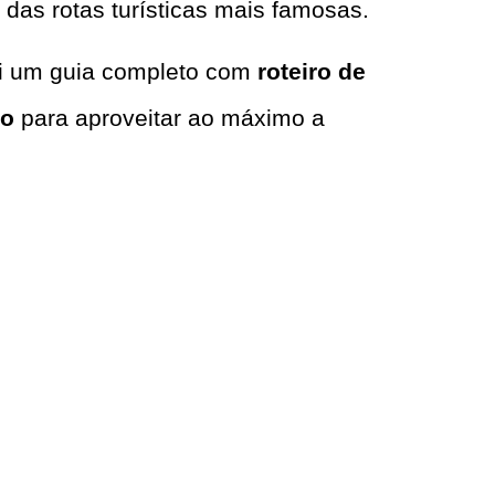
 das rotas turísticas mais famosas.
ai um guia completo com
roteiro de
to
para aproveitar ao máximo a