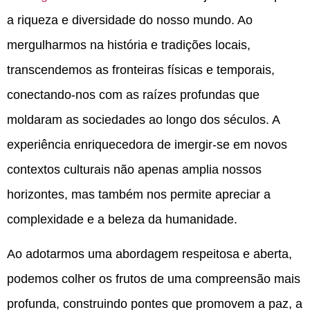
a riqueza e diversidade do nosso mundo. Ao
mergulharmos na história e tradições locais,
transcendemos as fronteiras físicas e temporais,
conectando-nos com as raízes profundas que
moldaram as sociedades ao longo dos séculos. A
experiência enriquecedora de imergir-se em novos
contextos culturais não apenas amplia nossos
horizontes, mas também nos permite apreciar a
complexidade e a beleza da humanidade.
Ao adotarmos uma abordagem respeitosa e aberta,
podemos colher os frutos de uma compreensão mais
profunda, construindo pontes que promovem a paz, a