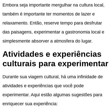
Embora seja importante mergulhar na cultura local,
também é importante ter momentos de lazer e
relaxamento. Então, reserve tempo para desfrutar
das paisagens, experimentar a gastronomia local e
simplesmente absorver a atmosfera do lugar.
Atividades e experiências
culturais para experimentar
Durante sua viagem cultural, há uma infinidade de
atividades e experiências que você pode
experimentar. Aqui estão algumas sugestões para
enriquecer sua experiência: