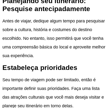
Planejando seu itinerário:
Pesquise antecipadamente
Antes de viajar, dedique algum tempo para pesquisar
sobre a cultura, história e costumes do destino
escolhido. No entanto, isso permitirá que você tenha
uma compreensão básica do local e aproveite melhor
sua experiência.
Estabeleça prioridades
Seu tempo de viagem pode ser limitado, então é
importante definir suas prioridades. Faça uma lista
das atrações culturais que você mais deseja visitar e
planeje seu itinerário em torno delas.