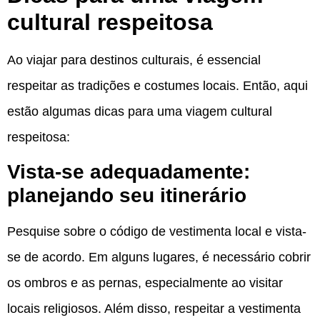
cultural respeitosa
Ao viajar para destinos culturais, é essencial
respeitar as tradições e costumes locais. Então, aqui
estão algumas dicas para uma viagem cultural
respeitosa:
Vista-se adequadamente:
planejando seu itinerário
Pesquise sobre o código de vestimenta local e vista-
se de acordo. Em alguns lugares, é necessário cobrir
os ombros e as pernas, especialmente ao visitar
locais religiosos. Além disso, respeitar a vestimenta