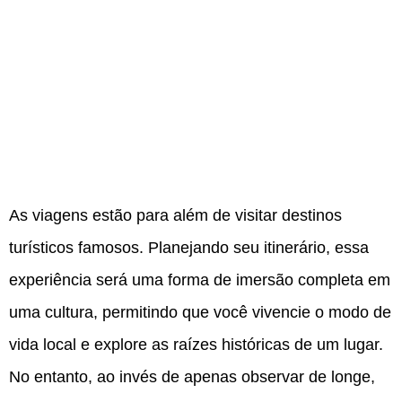
As viagens estão para além de visitar destinos
turísticos famosos. Planejando seu itinerário, essa
experiência será uma forma de imersão completa em
uma cultura, permitindo que você vivencie o modo de
vida local e explore as raízes históricas de um lugar.
No entanto, ao invés de apenas observar de longe,