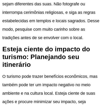
sejam diferentes das suas. Não fotografe ou
interrompa cerimônias religiosas, e siga as regras
estabelecidas em templos e locais sagrados. Desse
modo, pesquise com muito carinho sobre as
tradições antes de se envolver com o local.
Esteja ciente do impacto do
turismo: Planejando seu
itinerário
O turismo pode trazer benefícios econômicos, mas
também pode ter um impacto negativo no meio
ambiente e na cultura local. Esteja ciente de suas
ações e procure minimizar seu impacto, seja