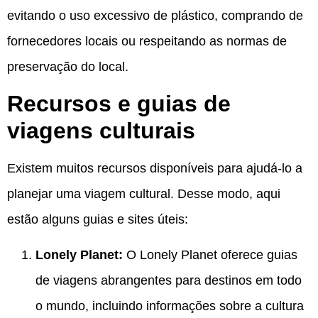
evitando o uso excessivo de plástico, comprando de
fornecedores locais ou respeitando as normas de
preservação do local.
Recursos e guias de
viagens culturais
Existem muitos recursos disponíveis para ajudá-lo a
planejar uma viagem cultural. Desse modo, aqui
estão alguns guias e sites úteis:
Lonely Planet:
O Lonely Planet oferece guias
de viagens abrangentes para destinos em todo
o mundo, incluindo informações sobre a cultura