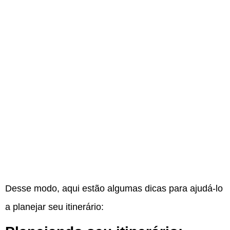
Desse modo, aqui estão algumas dicas para ajudá-lo
a planejar seu itinerário: