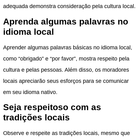
adequada demonstra consideração pela cultura local.
Aprenda algumas palavras no
idioma local
Aprender algumas palavras básicas no idioma local,
como “obrigado” e “por favor”, mostra respeito pela
cultura e pelas pessoas. Além disso, os moradores
locais apreciarão seus esforços para se comunicar
em seu idioma nativo.
Seja respeitoso com as
tradições locais
Observe e respeite as tradições locais, mesmo que