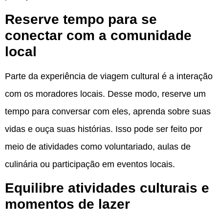
Reserve tempo para se
conectar com a comunidade
local
Parte da experiência de viagem cultural é a interação
com os moradores locais. Desse modo, reserve um
tempo para conversar com eles, aprenda sobre suas
vidas e ouça suas histórias. Isso pode ser feito por
meio de atividades como voluntariado, aulas de
culinária ou participação em eventos locais.
Equilibre atividades culturais e
momentos de lazer