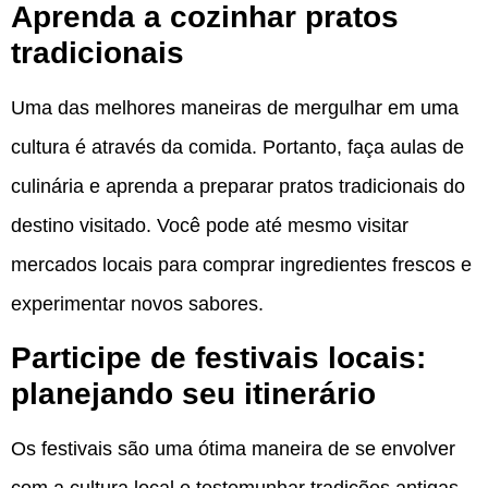
Aprenda a cozinhar pratos
tradicionais
Uma das melhores maneiras de mergulhar em uma
cultura é através da comida. Portanto, faça aulas de
culinária e aprenda a preparar pratos tradicionais do
destino visitado. Você pode até mesmo visitar
mercados locais para comprar ingredientes frescos e
experimentar novos sabores.
Participe de festivais locais:
planejando seu itinerário
Os festivais são uma ótima maneira de se envolver
com a cultura local e testemunhar tradições antigas.