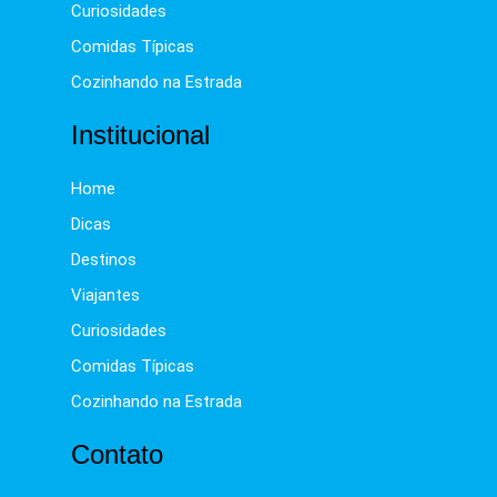
Curiosidades
Comidas Típicas
Cozinhando na Estrada
Institucional
Home
Dicas
Destinos
Viajantes
Curiosidades
Comidas Típicas
Cozinhando na Estrada
Contato