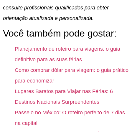
consulte profissionais qualificados para obter
orientação atualizada e personalizada.
Você também pode gostar:
Planejamento de roteiro para viagens: o guia
definitivo para as suas férias
Como comprar dólar para viagem: o guia prático
para economizar
Lugares Baratos para Viajar nas Férias: 6
Destinos Nacionais Surpreendentes
Passeio no México: O roteiro perfeito de 7 dias
na capital