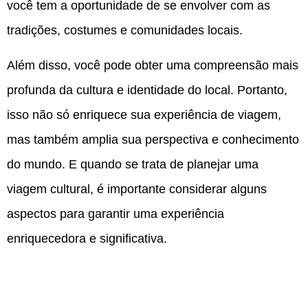
você tem a oportunidade de se envolver com as
tradições, costumes e comunidades locais.
Além disso, você pode obter uma compreensão mais
profunda da cultura e identidade do local. Portanto,
isso não só enriquece sua experiência de viagem,
mas também amplia sua perspectiva e conhecimento
do mundo. E quando se trata de planejar uma
viagem cultural, é importante considerar alguns
aspectos para garantir uma experiência
enriquecedora e significativa.