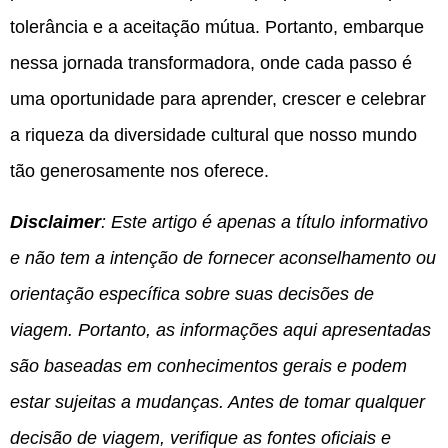
tolerância e a aceitação mútua. Portanto, embarque
nessa jornada transformadora, onde cada passo é
uma oportunidade para aprender, crescer e celebrar
a riqueza da diversidade cultural que nosso mundo
tão generosamente nos oferece.
Disclaimer
: Este artigo é apenas a título informativo
e não tem a intenção de fornecer aconselhamento ou
orientação específica sobre suas decisões de
viagem. Portanto, as informações aqui apresentadas
são baseadas em conhecimentos gerais e podem
estar sujeitas a mudanças. Antes de tomar qualquer
decisão de viagem, verifique as fontes oficiais e