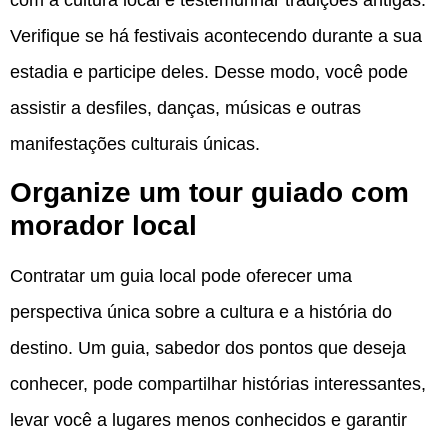
Verifique se há festivais acontecendo durante a sua
estadia e participe deles. Desse modo, você pode
assistir a desfiles, danças, músicas e outras
manifestações culturais únicas.
Organize um tour guiado com
morador local
Contratar um guia local pode oferecer uma
perspectiva única sobre a cultura e a história do
destino. Um guia, sabedor dos pontos que deseja
conhecer, pode compartilhar histórias interessantes,
levar você a lugares menos conhecidos e garantir