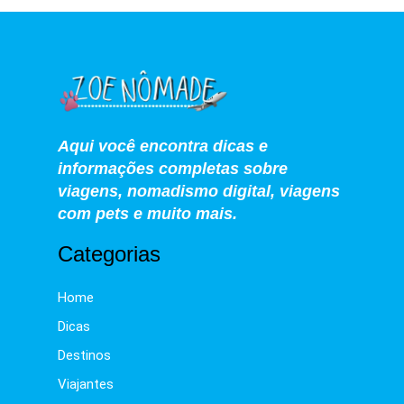
Aqui você encontra dicas e
informações completas sobre
viagens, nomadismo digital, viagens
com pets e muito mais.
Categorias
Home
Dicas
Destinos
Viajantes