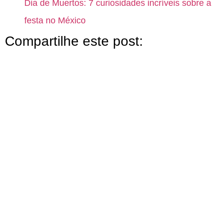
Dia de Muertos: 7 curiosidades incríveis sobre a
festa no México
Compartilhe este post: