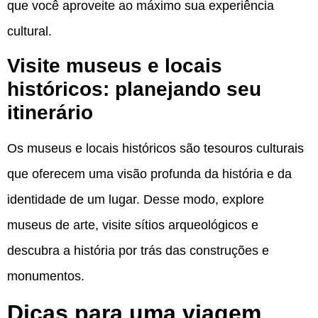
que você aproveite ao máximo sua experiência
cultural.
Visite museus e locais
históricos: planejando seu
itinerário
Os museus e locais históricos são tesouros culturais
que oferecem uma visão profunda da história e da
identidade de um lugar. Desse modo, explore
museus de arte, visite sítios arqueológicos e
descubra a história por trás das construções e
monumentos.
Dicas para uma viagem