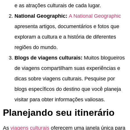
e as atrações culturais de cada lugar.
National Geographic:
A National Geographic
apresenta artigos, documentários e fotos que
exploram a cultura e a história de diferentes
regiões do mundo.
Blogs de viagens culturais:
Muitos blogueiros
de viagens compartilham suas experiências e
dicas sobre viagens culturais. Pesquise por
blogs específicos do destino que você planeja
visitar para obter informações valiosas.
Planejando seu itinerário
As
viagens culturais
oferecem uma janela única para