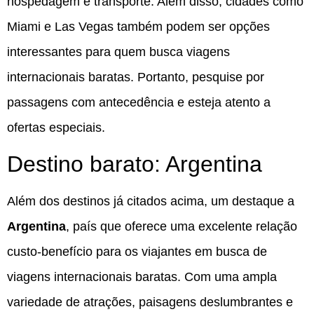
hospedagem e transporte. Além disso, cidades como
Miami e Las Vegas também podem ser opções
interessantes para quem busca viagens
internacionais baratas. Portanto, pesquise por
passagens com antecedência e esteja atento a
ofertas especiais.
Destino barato: Argentina
Além dos destinos já citados acima, um destaque a
Argentina
, país que oferece uma excelente relação
custo-benefício para os viajantes em busca de
viagens internacionais baratas. Com uma ampla
variedade de atrações, paisagens deslumbrantes e