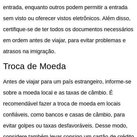
entrada, enquanto outros podem permitir a entrada
sem visto ou oferecer vistos eletrônicos. Além disso,
certifique-se de ter todos os documentos necessários
em ordem antes de viajar, para evitar problemas e
atrasos na imigração.
Troca de Moeda
Antes de viajar para um país estrangeiro, informe-se
sobre a moeda local e as taxas de câmbio. É
recomendável fazer a troca de moeda em locais
confiáveis, como bancos e casas de câmbio, para
evitar golpes ou taxas desfavoráveis. Desse modo,
considere também levar consigo um cartão de crédito