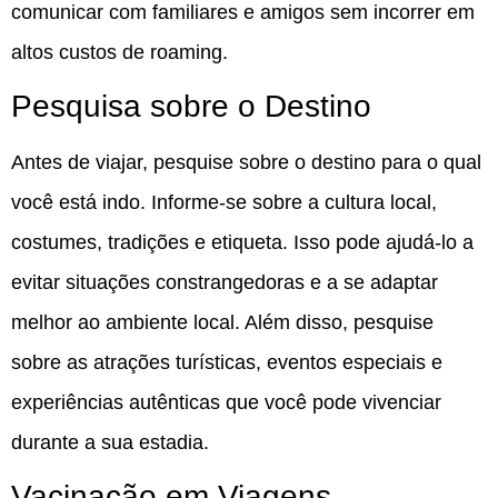
comunicar com familiares e amigos sem incorrer em
altos custos de roaming.
Pesquisa sobre o Destino
Antes de viajar, pesquise sobre o destino para o qual
você está indo. Informe-se sobre a cultura local,
costumes, tradições e etiqueta. Isso pode ajudá-lo a
evitar situações constrangedoras e a se adaptar
melhor ao ambiente local. Além disso, pesquise
sobre as atrações turísticas, eventos especiais e
experiências autênticas que você pode vivenciar
durante a sua estadia.
Vacinação em Viagens