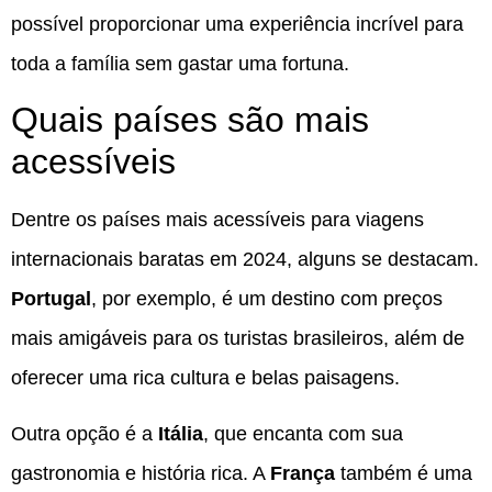
possível proporcionar uma experiência incrível para
toda a família sem gastar uma fortuna.
Quais países são mais
acessíveis
Dentre os países mais acessíveis para viagens
internacionais baratas em 2024, alguns se destacam.
Portugal
, por exemplo, é um destino com preços
mais amigáveis para os turistas brasileiros, além de
oferecer uma rica cultura e belas paisagens.
Outra opção é a
Itália
, que encanta com sua
gastronomia e história rica. A
França
também é uma