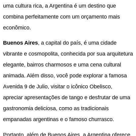
uma cultura rica, a Argentina é um destino que
combina perfeitamente com um orçamento mais
econômico.
Buenos Aires
, a capital do país, é uma cidade
vibrante e cosmopolita, conhecida por sua arquitetura
elegante, bairros charmosos e uma cena cultural
animada. Além disso, você pode explorar a famosa
Avenida 9 de Julio, visitar o icônico Obelisco,
apreciar apresentações de tango e desfrutar de uma
gastronomia deliciosa, como as tradicionais
empanadas argentinas e o famoso churrasco.
Portanto, além de Buenos Aires, a Argentina oferece