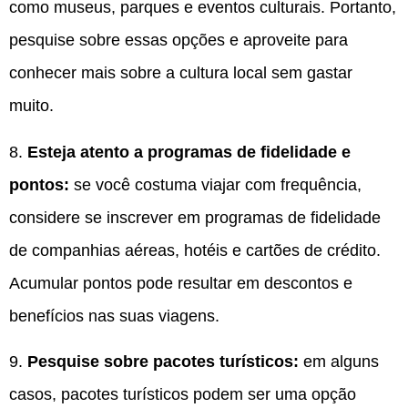
como museus, parques e eventos culturais. Portanto,
pesquise sobre essas opções e aproveite para
conhecer mais sobre a cultura local sem gastar
muito.
8.
Esteja atento a programas de fidelidade e
pontos:
se você costuma viajar com frequência,
considere se inscrever em programas de fidelidade
de companhias aéreas, hotéis e cartões de crédito.
Acumular pontos pode resultar em descontos e
benefícios nas suas viagens.
9.
Pesquise sobre pacotes turísticos:
em alguns
casos, pacotes turísticos podem ser uma opção