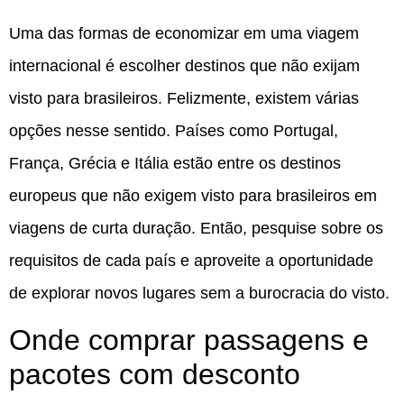
Uma das formas de economizar em uma viagem
internacional é escolher destinos que não exijam
visto para brasileiros. Felizmente, existem várias
opções nesse sentido. Países como Portugal,
França, Grécia e Itália estão entre os destinos
europeus que não exigem visto para brasileiros em
viagens de curta duração. Então, pesquise sobre os
requisitos de cada país e aproveite a oportunidade
de explorar novos lugares sem a burocracia do visto.
Onde comprar passagens e
pacotes com desconto