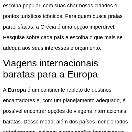
escolha popular, com suas charmosas cidades e
pontos turísticos icônicos. Para quem busca praias
paradisíacas, a Grécia é uma opção imperdível.
Pesquise sobre cada país e escolha o que mais se
adequa aos seus interesses e orçamento.
Viagens internacionais
baratas para a Europa
A
Europa
é um continente repleto de destinos
encantadores e, com um planejamento adequado, é
possível encontrar opções de viagens internacionais
baratas. Desse modo, além dos países mencionados