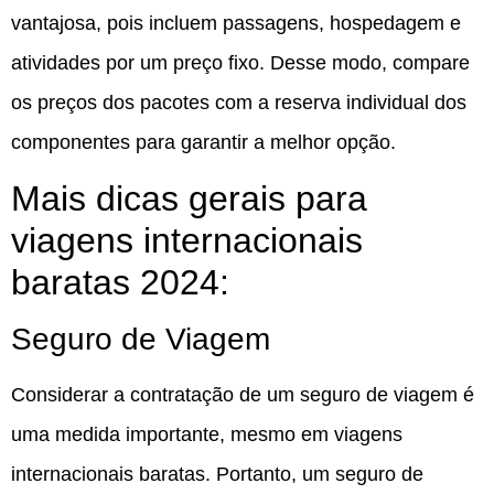
vantajosa, pois incluem passagens, hospedagem e
atividades por um preço fixo. Desse modo, compare
os preços dos pacotes com a reserva individual dos
componentes para garantir a melhor opção.
Mais dicas gerais para
viagens internacionais
baratas 2024:
Seguro de Viagem
Considerar a contratação de um seguro de viagem é
uma medida importante, mesmo em viagens
internacionais baratas. Portanto, um seguro de