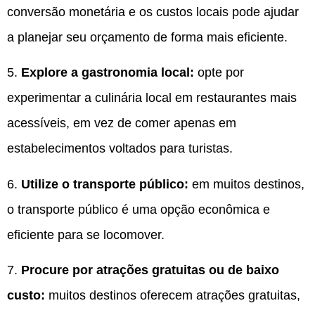
conversão monetária e os custos locais pode ajudar
a planejar seu orçamento de forma mais eficiente.
5.
Explore a gastronomia local:
opte por
experimentar a culinária local em restaurantes mais
acessíveis, em vez de comer apenas em
estabelecimentos voltados para turistas.
6.
Utilize o transporte público:
em muitos destinos,
o transporte público é uma opção econômica e
eficiente para se locomover.
7.
Procure por atrações gratuitas ou de baixo
custo:
muitos destinos oferecem atrações gratuitas,