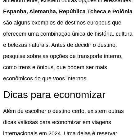
anteriormente, existem outras opções interessantes.
Espanha, Alemanha, República Tcheca e Polônia
são alguns exemplos de destinos europeus que
oferecem uma combinação única de história, cultura
e belezas naturais. Antes de decidir o destino,
pesquise sobre as opções de transporte interno,
como trens e ônibus, que podem ser mais
econômicos do que voos internos.
Dicas para economizar
Além de escolher o destino certo, existem outras
dicas valiosas para economizar em viagens
internacionais em 2024. Uma delas é reservar