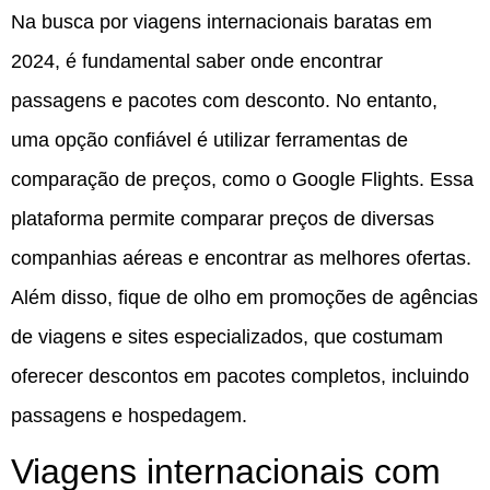
Na busca por viagens internacionais baratas em
2024, é fundamental saber onde encontrar
passagens e pacotes com desconto. No entanto,
uma opção confiável é utilizar ferramentas de
comparação de preços, como o Google Flights. Essa
plataforma permite comparar preços de diversas
companhias aéreas e encontrar as melhores ofertas.
Além disso, fique de olho em promoções de agências
de viagens e sites especializados, que costumam
oferecer descontos em pacotes completos, incluindo
passagens e hospedagem.
Viagens internacionais com