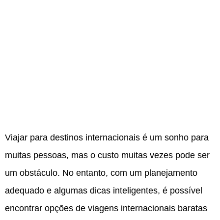
Viajar para destinos internacionais é um sonho para
muitas pessoas, mas o custo muitas vezes pode ser
um obstáculo. No entanto, com um planejamento
adequado e algumas dicas inteligentes, é possível
encontrar opções de viagens internacionais baratas