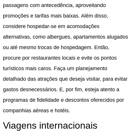
passagens com antecedência, aproveitando
promoções e tarifas mais baixas. Além disso,
considere hospedar-se em acomodações
alternativas, como albergues, apartamentos alugados
ou até mesmo trocas de hospedagem. Então,
procure por restaurantes locais e evite os pontos
turísticos mais caros. Faça um planejamento
detalhado das atrações que deseja visitar, para evitar
gastos desnecessários. E, por fim, esteja atento a
programas de fidelidade e descontos oferecidos por
companhias aéreas e hotéis.
Viagens internacionais