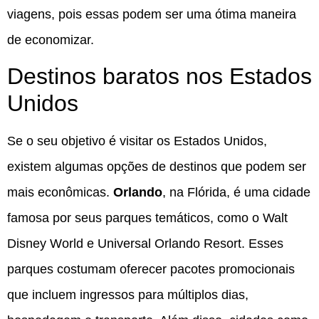
viagens, pois essas podem ser uma ótima maneira
de economizar.
Destinos baratos nos Estados
Unidos
Se o seu objetivo é visitar os Estados Unidos,
existem algumas opções de destinos que podem ser
mais econômicas.
Orlando
, na Flórida, é uma cidade
famosa por seus parques temáticos, como o Walt
Disney World e Universal Orlando Resort. Esses
parques costumam oferecer pacotes promocionais
que incluem ingressos para múltiplos dias,