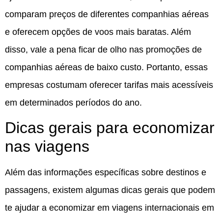
comparam preços de diferentes companhias aéreas
e oferecem opções de voos mais baratas. Além
disso, vale a pena ficar de olho nas promoções de
companhias aéreas de baixo custo. Portanto, essas
empresas costumam oferecer tarifas mais acessíveis
em determinados períodos do ano.
Dicas gerais para economizar
nas viagens
Além das informações específicas sobre destinos e
passagens, existem algumas dicas gerais que podem
te ajudar a economizar em viagens internacionais em