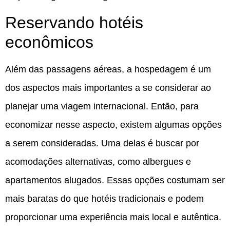
Reservando hotéis
econômicos
Além das passagens aéreas, a hospedagem é um
dos aspectos mais importantes a se considerar ao
planejar uma viagem internacional. Então, para
economizar nesse aspecto, existem algumas opções
a serem consideradas. Uma delas é buscar por
acomodações alternativas, como albergues e
apartamentos alugados. Essas opções costumam ser
mais baratas do que hotéis tradicionais e podem
proporcionar uma experiência mais local e autêntica.