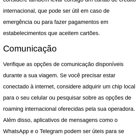
internacional, que pode ser útil em caso de
emergência ou para fazer pagamentos em
estabelecimentos que aceitem cartões.
Comunicação
Verifique as opções de comunicação disponíveis
durante a sua viagem. Se você precisar estar
conectado à internet, considere adquirir um chip local
para o seu celular ou pesquisar sobre as opções de
roaming internacional oferecidas pela sua operadora.
Além disso, aplicativos de mensagens como o
WhatsApp e o Telegram podem ser úteis para se