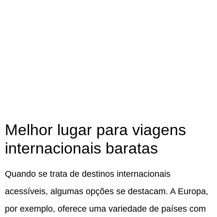
Melhor lugar para viagens
internacionais baratas
Quando se trata de destinos internacionais
acessíveis, algumas opções se destacam. A Europa,
por exemplo, oferece uma variedade de países com