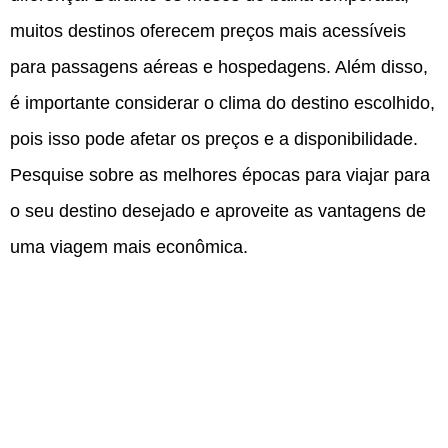
muitos destinos oferecem preços mais acessíveis
para passagens aéreas e hospedagens. Além disso,
é importante considerar o clima do destino escolhido,
pois isso pode afetar os preços e a disponibilidade.
Pesquise sobre as melhores épocas para viajar para
o seu destino desejado e aproveite as vantagens de
uma viagem mais econômica.