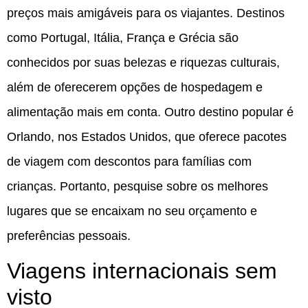
preços mais amigáveis para os viajantes. Destinos
como Portugal, Itália, França e Grécia são
conhecidos por suas belezas e riquezas culturais,
além de oferecerem opções de hospedagem e
alimentação mais em conta. Outro destino popular é
Orlando, nos Estados Unidos, que oferece pacotes
de viagem com descontos para famílias com
crianças. Portanto, pesquise sobre os melhores
lugares que se encaixam no seu orçamento e
preferências pessoais.
Viagens internacionais sem
visto