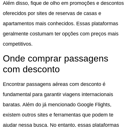
Além disso, fique de olho em promoções e descontos
oferecidos por sites de reservas de casas e
apartamentos mais conhecidos. Essas plataformas
geralmente costumam ter opções com preços mais
competitivos.
Onde comprar passagens
com desconto
Encontrar passagens aéreas com desconto é
fundamental para garantir viagens internacionais
baratas. Além do já mencionado Google Flights,
existem outros sites e ferramentas que podem te
ajudar nessa busca. No entanto, essas plataformas