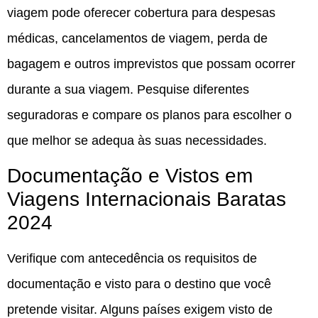
viagem pode oferecer cobertura para despesas
médicas, cancelamentos de viagem, perda de
bagagem e outros imprevistos que possam ocorrer
durante a sua viagem. Pesquise diferentes
seguradoras e compare os planos para escolher o
que melhor se adequa às suas necessidades.
Documentação e Vistos em
Viagens Internacionais Baratas
2024
Verifique com antecedência os requisitos de
documentação e visto para o destino que você
pretende visitar. Alguns países exigem visto de