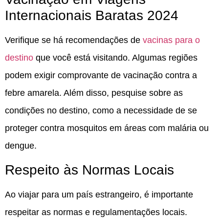
Internacionais Baratas 2024
Verifique se há recomendações de
vacinas para o
destino
que você está visitando. Algumas regiões
podem exigir comprovante de vacinação contra a
febre amarela. Além disso, pesquise sobre as
condições no destino, como a necessidade de se
proteger contra mosquitos em áreas com malária ou
dengue.
Respeito às Normas Locais
Ao viajar para um país estrangeiro, é importante
respeitar as normas e regulamentações locais.