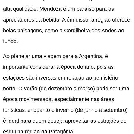
alta qualidade, Mendoza é um paraíso para os
apreciadores da bebida. Além disso, a região oferece
belas paisagens, como a Cordilheira dos Andes ao
fundo.
Ao planejar uma viagem para a Argentina, é
importante considerar a época do ano, pois as
estações são inversas em relação ao hemisfério
norte. O verão (de dezembro a março) pode ser uma
época movimentada, especialmente nas áreas
turísticas, enquanto o inverno (de junho a setembro)
é ideal para quem deseja aproveitar as estações de
esqui na região da Patagônia.