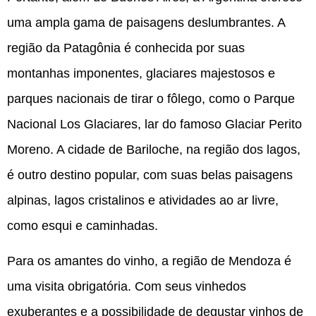
uma ampla gama de paisagens deslumbrantes. A
região da Patagônia é conhecida por suas
montanhas imponentes, glaciares majestosos e
parques nacionais de tirar o fôlego, como o Parque
Nacional Los Glaciares, lar do famoso Glaciar Perito
Moreno. A cidade de Bariloche, na região dos lagos,
é outro destino popular, com suas belas paisagens
alpinas, lagos cristalinos e atividades ao ar livre,
como esqui e caminhadas.
Para os amantes do vinho, a região de Mendoza é
uma visita obrigatória. Com seus vinhedos
exuberantes e a possibilidade de degustar vinhos de