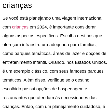
crianças
Se você está planejando uma viagem internacional
com
crianças
em 2024, é importante considerar
alguns aspectos específicos. Escolha destinos que
ofereçam infraestrutura adequada para famílias,
como parques temáticos, áreas de lazer e opções de
entretenimento infantil. Orlando, nos Estados Unidos,
é um exemplo clássico, com seus famosos parques
temáticos. Além disso, verifique se o destino
escolhido possui opções de hospedagem e
restaurantes que atendam às necessidades das
crianças. Então, com um planejamento cuidadoso, é