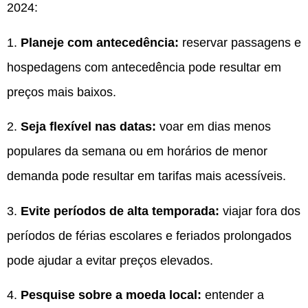
2024:
1.
Planeje com antecedência:
reservar passagens e
hospedagens com antecedência pode resultar em
preços mais baixos.
2.
Seja flexível nas datas:
voar em dias menos
populares da semana ou em horários de menor
demanda pode resultar em tarifas mais acessíveis.
3.
Evite períodos de alta temporada:
viajar fora dos
períodos de férias escolares e feriados prolongados
pode ajudar a evitar preços elevados.
4.
Pesquise sobre a moeda local:
entender a