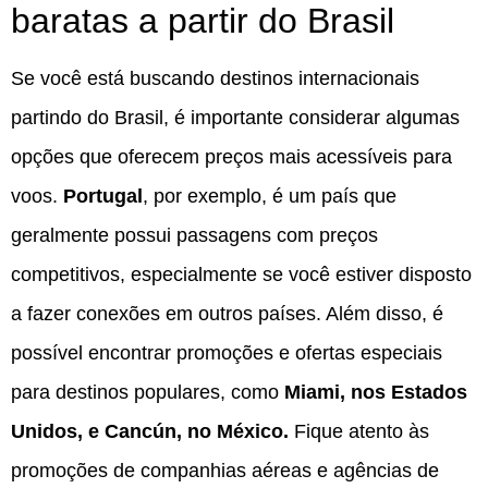
baratas a partir do Brasil
Se você está buscando destinos internacionais
partindo do Brasil, é importante considerar algumas
opções que oferecem preços mais acessíveis para
voos.
Portugal
, por exemplo, é um país que
geralmente possui passagens com preços
competitivos, especialmente se você estiver disposto
a fazer conexões em outros países. Além disso, é
possível encontrar promoções e ofertas especiais
para destinos populares, como
Miami, nos Estados
Unidos, e Cancún, no México.
Fique atento às
promoções de companhias aéreas e agências de