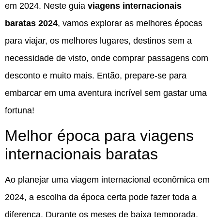
em 2024. Neste guia
viagens internacionais
baratas 2024
, vamos explorar as melhores épocas
para viajar, os melhores lugares, destinos sem a
necessidade de visto, onde comprar passagens com
desconto e muito mais. Então, prepare-se para
embarcar em uma aventura incrível sem gastar uma
fortuna!
Melhor época para viagens
internacionais baratas
Ao planejar uma viagem internacional econômica em
2024, a escolha da época certa pode fazer toda a
diferença. Durante os meses de baixa temporada,