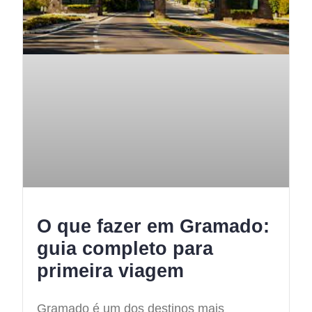
O que fazer em Gramado:
guia completo para
primeira viagem
Gramado é um dos destinos mais