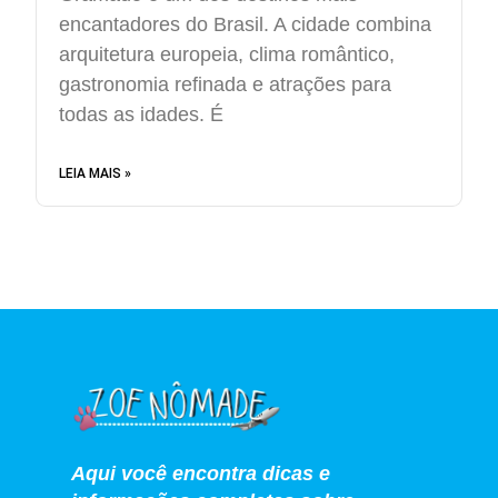
encantadores do Brasil. A cidade combina
arquitetura europeia, clima romântico,
gastronomia refinada e atrações para
todas as idades. É
LEIA MAIS »
Aqui você encontra dicas e