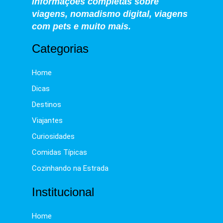
informações completas sobre
viagens, nomadismo digital, viagens
com pets e muito mais.
Categorias
Home
Dicas
Destinos
Viajantes
Curiosidades
Comidas Típicas
Cozinhando na Estrada
Institucional
Home