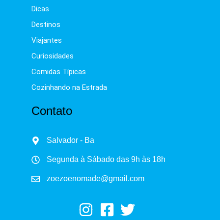
Dicas
Destinos
Viajantes
Curiosidades
Comidas Típicas
Cozinhando na Estrada
Contato
Salvador - Ba
Segunda à Sábado das 9h às 18h
zoezoenomade@gmail.com