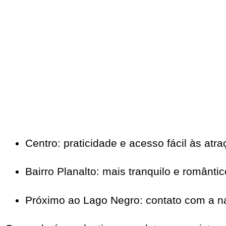
Centro: praticidade e acesso fácil às atr
Bairro Planalto: mais tranquilo e romântic
Próximo ao Lago Negro: contato com a n