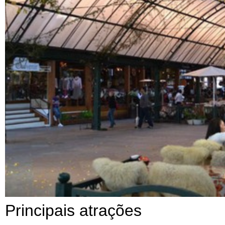
Principais atrações