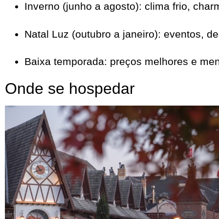
Inverno (junho a agosto): clima frio, ch
Natal Luz (outubro a janeiro): eventos, 
Baixa temporada: preços melhores e meno
Onde se hospedar