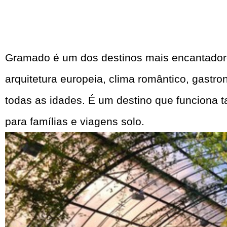
Gramado é um dos destinos mais encantadore
arquitetura europeia, clima romântico, gastro
todas as idades. É um destino que funciona 
para famílias e viagens solo.